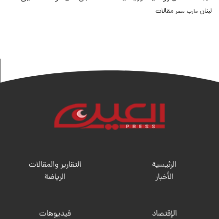
لبنان
مقالات
مصر
مارب
الرئيسية
التقارير والمقالات
الأخبار
الریاضة
الإقتصاد
فيديوهات