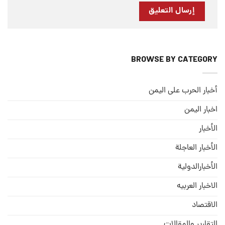
BROWSE BY CATEGORY
أخبار الحرب على اليمن
اخبار اليمن
الأخبار
الأخبار العاجلة
الأخبارالدولية
الاخبار العربيه
الاقتصاد
التقارير والمقالات