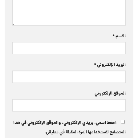
الاسم
*
البريد الإلكتروني
*
الموقع الإلكتروني
احفظ اسمي، بريدي الإلكتروني، والموقع الإلكتروني في هذا
المتصفح لاستخدامها المرة المقبلة في تعليقي.