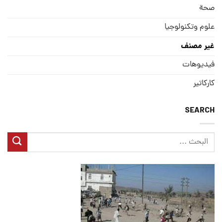
صحة
علوم وتكنولوجيا
غير مصنف
فيديوهات
كاركاتير
SEARCH