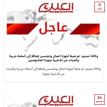
11
يناير
وكالة تسنيم: تم ضبط أجهزة اتصال وتجسس إضافة إلى أسلحة حربية
وكميات من الذخيرة بحوزة الجاسوسين
وكالة تسنيم: تم ضبط أجهزة اتصال وتجسس إضافة إلى أسلحة حربية وكميات
من الذخيرة بحوزة
24
ديسمبر