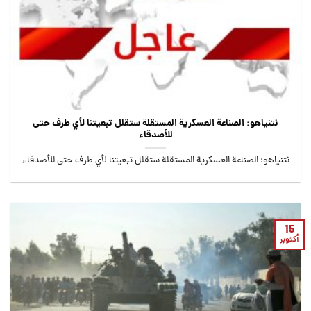
نتنياهو: الصناعة العسكرية المستقلة ستقلل تبعيتنا لأي طرف حتى
للأصدقاء
نتنياهو: الصناعة العسكرية المستقلة ستقلل تبعيتنا لأي طرف حتى للأصدقاء
15
أكتوبر