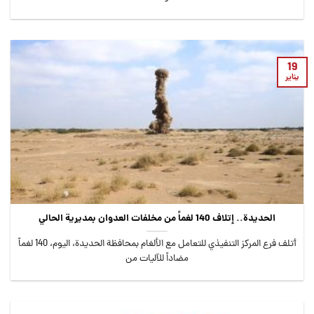
19
يناير
الحديدة.. إتلاف 140 لغماً من مخلفات العدوان بمديرية الحالي
أتلف فرع المركز التنفيذي للتعامل مع الألغام بمحافظة الحديدة، اليوم، 140 لغماً
مضاداً للآليات من