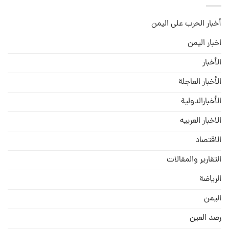
أخبار الحرب على اليمن
اخبار اليمن
الأخبار
الأخبار العاجلة
الأخبارالدولية
الاخبار العربيه
الاقتصاد
التقارير والمقالات
الریاضة
الیمن
رصد العین