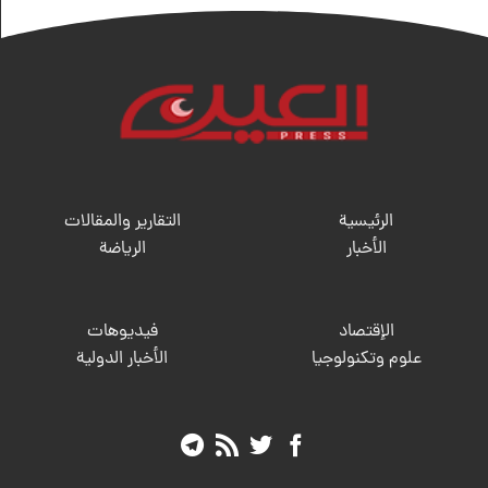
الرئيسية
التقارير والمقالات
الأخبار
الریاضة
الإقتصاد
فيديوهات
علوم وتكنولوجيا
الأخبار الدولية