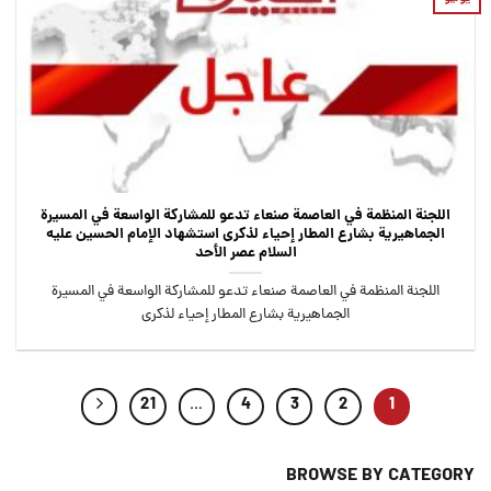
اللجنة المنظمة في العاصمة صنعاء تدعو للمشاركة الواسعة في المسيرة
الجماهيرية بشارع المطار إحياء لذكرى استشهاد الإمام الحسين عليه
السلام عصر الأحد
اللجنة المنظمة في العاصمة صنعاء تدعو للمشاركة الواسعة في المسيرة
الجماهيرية بشارع المطار إحياء لذكرى
21
…
4
3
2
1
BROWSE BY CATEGORY