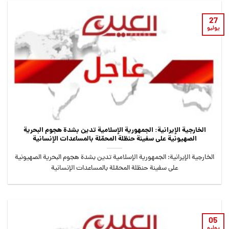
27
يوليو
الخارجية الإيرانية: الجمهورية الإسلامية تدين بشدة هجوم البحرية
الصهيونية على سفينة حنظلة المحمّلة بالمساعدات الإنسانية
الخارجية الإيرانية: الجمهورية الإسلامية تدين بشدة هجوم البحرية الصهيونية
على سفينة حنظلة المحمّلة بالمساعدات الإنسانية
05
يوليو