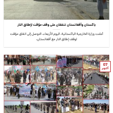
باكستان وأفغانستان تتفقان على وقف مؤقت لإطلاق النار
أعلنت وزارة الخارجية الباكستانية، اليوم الأربعاء، التوصل إلى اتفاق مؤقت
لوقف إطلاق النار مع أفغانستان،
07
أكتوبر