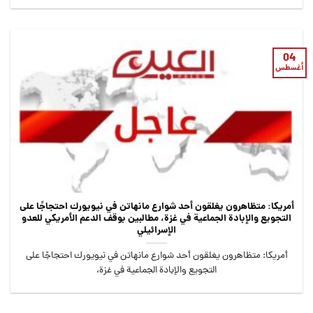
04
أغسطس
أمريكا: متظاهرون يغلقون أحد شوارع مانهاتن في نيويورك احتجاجًا على
التجويع والإبادة الجماعية في غزة، مطالبين بوقف الدعم الأمريكي للعدو
الإسرائيلي
أمريكا: متظاهرون يغلقون أحد شوارع مانهاتن في نيويورك احتجاجًا على
التجويع والإبادة الجماعية في غزة،