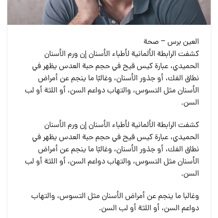
العين برس – صحة
كشفت الرابطة الألمانية لأطباء الأسنان إن ورم الأسنان
الحميدي، عبارة كيس قيح في حجم حبة العدس يظهر في
نطاق الفك، أو جذور الأسنان، وغالبًا ما ينجم عن أمراض
الأسنان مثل التسوس، والتهاب دواعم السن، أو اللثة أو لب
السن.
كشفت الرابطة الألمانية لأطباء الأسنان إن ورم الأسنان
الحميدي، عبارة كيس قيح في حجم حبة العدس يظهر في
نطاق الفك، أو جذور الأسنان، وغالبًا ما ينجم عن أمراض
الأسنان مثل التسوس، والتهاب دواعم السن، أو اللثة أو لب
السن.
وغالبا ما ينجم عن أمراض الأسنان مثل التسوس، والتهاب
دواعم السن، أو اللثة أو لب السن.