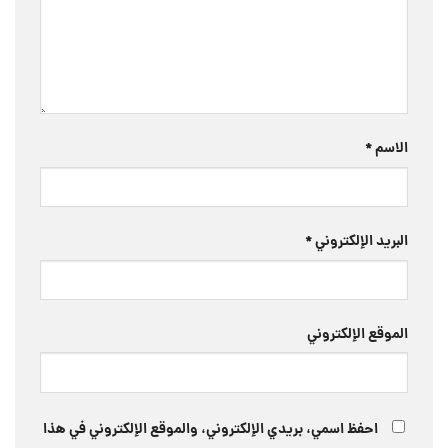
الاسم
*
البريد الإلكتروني
*
الموقع الإلكتروني
احفظ اسمي، بريدي الإلكتروني، والموقع الإلكتروني في هذا