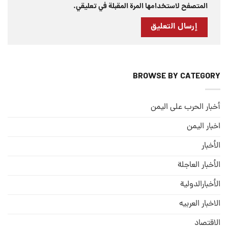
المتصفح لاستخدامها المرة المقبلة في تعليقي.
BROWSE BY CATEGORY
أخبار الحرب على اليمن
اخبار اليمن
الأخبار
الأخبار العاجلة
الأخبارالدولية
الاخبار العربيه
الاقتصاد