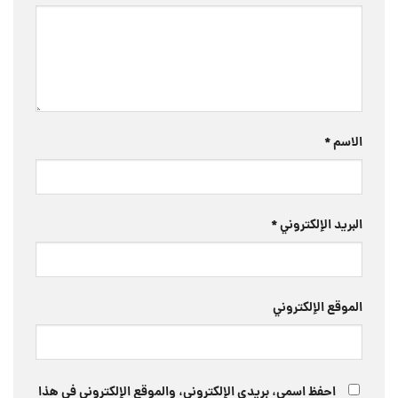
الاسم
*
البريد الإلكتروني
*
الموقع الإلكتروني
احفظ اسمي، بريدي الإلكتروني، والموقع الإلكتروني في هذا