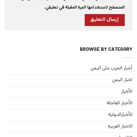
المتصفح لاستخدامها المرة المقبلة في تعليقي.
BROWSE BY CATEGORY
أخبار الحرب على اليمن
اخبار اليمن
الأخبار
الأخبار العاجلة
الأخبارالدولية
الاخبار العربيه