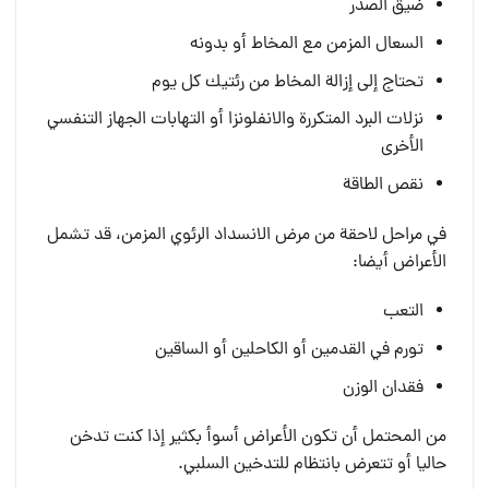
ضيق الصدر
السعال المزمن مع المخاط أو بدونه
تحتاج إلى إزالة المخاط من رئتيك كل يوم
نزلات البرد المتكررة والانفلونزا أو التهابات الجهاز التنفسي
الأخرى
نقص الطاقة
في مراحل لاحقة من مرض الانسداد الرئوي المزمن، قد تشمل
الأعراض أيضا:
التعب
تورم في القدمين أو الكاحلين أو الساقين
فقدان الوزن
من المحتمل أن تكون الأعراض أسوأ بكثير إذا كنت تدخن
حاليا أو تتعرض بانتظام للتدخين السلبي.