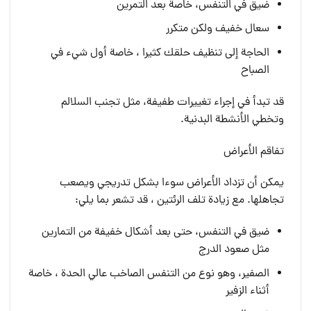
ضيق في التنفس، خاصة بعد التمرين
سعال خفيف ولكن متكرر
الحاجة إلى تنظيف حلقك كثيرا ، خاصة أول شيء في
الصباح
قد تبدأ في إجراء تغييرات طفيفة، مثل تجنب السلالم
وتخطي الأنشطة البدنية.
تفاقم الأعراض
يمكن أن تزداد الأعراض سوءا بشكل تدريجي ويصعب
تجاهلها. مع زيادة تلف الرئتين ، قد تشعر بما يلي:
ضيق في التنفس، حتى بعد أشكال خفيفة من التمارين
مثل صعود الدرج
الصفير، وهو نوع من التنفس الصاخب عالي الحدة ، خاصة
أثناء الزفير