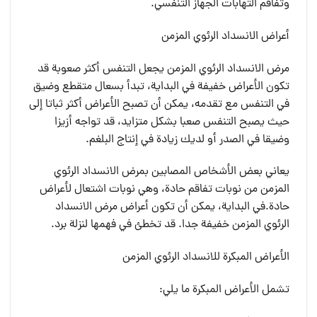
وتفاقم التهابات الجهاز التنفسي.
أعراض الانسداد الرئوي المزمن
مرض الانسداد الرئوي المزمن يجعل التنفس أكثر صعوبة قد
تكون الأعراض خفيفة في البداية، تبدأ بسعال متقطع وضيق
في التنفس مع تقدمه، يمكن أن تصبح الأعراض أكثر ثباتا إلى
حيث يصبح التنفس صعبا بشكل متزايد، قد تواجه أزيزا
وضيقا في الصدر أو لديك زيادة في إنتاج البلغم.
يعاني بعض الأشخاص المصابين بمرض الانسداد الرئوي
المزمن من نوبات تفاقم حادة، وهي نوبات اشتعال لأعراض
حادة.في البداية، يمكن أن تكون أعراض مرض الانسداد
الرئوي المزمن خفيفة جدا. قد تخطئ في فهمها لنزلة برد.
الأعراض المبكرة للانسداد الرئوي المزمن
تشمل الأعراض المبكرة ما يلي: