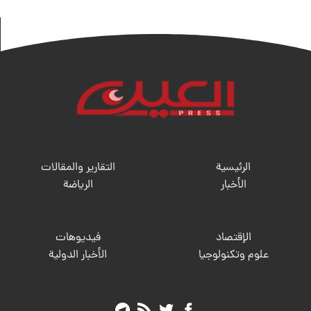
الرئيسية
التقارير والمقالات
الأخبار
الریاضة
الإقتصاد
فيديوهات
علوم وتكنولوجيا
الأخبار الدولية