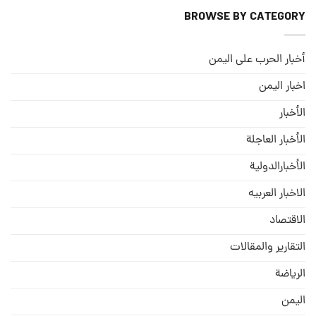
BROWSE BY CATEGORY
أخبار الحرب على اليمن
اخبار اليمن
الأخبار
الأخبار العاجلة
الأخبارالدولية
الاخبار العربيه
الاقتصاد
التقارير والمقالات
الریاضة
الیمن