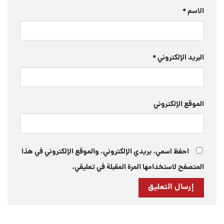
الاسم
*
البريد الإلكتروني
*
الموقع الإلكتروني
احفظ اسمي، بريدي الإلكتروني، والموقع الإلكتروني في هذا
المتصفح لاستخدامها المرة المقبلة في تعليقي.