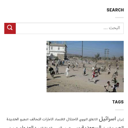
SEARCH
TAGS
اسرائيل
التحالف
الحديدة
الاحتلال
الامارات
إيران
الاتفاق النووي
الاقتصاد
التطبيع