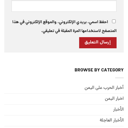
احفظ اسمي، بريدي الإلكتروني، والموقع الإلكتروني في هذا
المتصفح لاستخدامها المرة المقبلة في تعليقي.
BROWSE BY CATEGORY
أخبار الحرب على اليمن
اخبار اليمن
الأخبار
الأخبار العاجلة