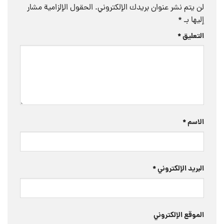
لن يتم نشر عنوان بريدك الإلكتروني.
الحقول الإلزامية مشار
إليها بـ
*
التعليق
*
الاسم
*
البريد الإلكتروني
*
الموقع الإلكتروني