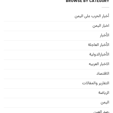
BROWSE BY CATEGORY
أخبار الحرب على اليمن
اخبار اليمن
الأخبار
الأخبار العاجلة
الأخبارالدولية
الاخبار العربيه
الاقتصاد
التقارير والمقالات
الریاضة
الیمن
رصد العین