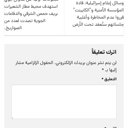
وسائل إعلام إسرائيلية: قادة
استهدف محيط مطار الشعيرات
المؤسسة الأمنية و”الكابينت”
بريف حمص الشرقي والدفاعات
قرروا عدم المخاطرة وأغلبية
الجوية تصدت لعدد من
جلساتهم ستُعقد تحت الأرض
الصواريخ.
اترك تعليقاً
لن يتم نشر عنوان بريدك الإلكتروني.
الحقول الإلزامية مشار
إليها بـ
*
التعليق
*