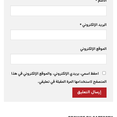
الاسم
*
البريد الإلكتروني
*
الموقع الإلكتروني
احفظ اسمي، بريدي الإلكتروني، والموقع الإلكتروني في هذا
المتصفح لاستخدامها المرة المقبلة في تعليقي.