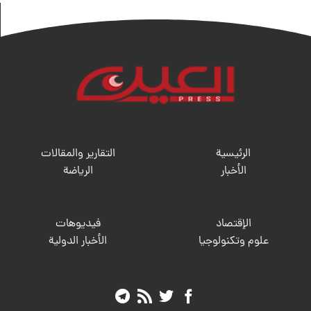
الرئيسية
التقارير والمقالات
الأخبار
الریاضة
الإقتصاد
فيديوهات
علوم وتكنولوجيا
الأخبار الدولية