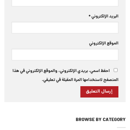
البريد الإلكتروني
*
الموقع الإلكتروني
احفظ اسمي، بريدي الإلكتروني، والموقع الإلكتروني في هذا
المتصفح لاستخدامها المرة المقبلة في تعليقي.
BROWSE BY CATEGORY