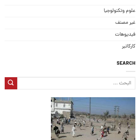
علوم وتكنولوجيا
غير مصنف
فيديوهات
كاركاتير
SEARCH