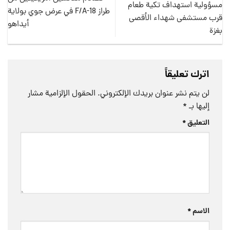
مسؤولية استهداف تكية طعام
طراز F/A-18 في عرض جوي بولاية
قرب مستشفى شهداء الأقصى
أيداهو
بغزة
اترك تعليقاً
لن يتم نشر عنوان بريدك الإلكتروني.
الحقول الإلزامية مشار
إليها بـ
*
التعليق
*
الاسم
*