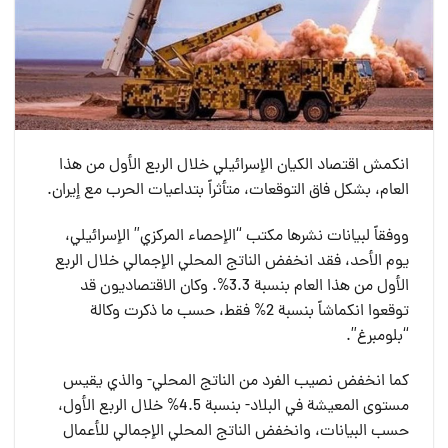
انكمش اقتصاد الكيان الإسرائيلي خلال الربع الأول من هذا
العام، بشكل فاق التوقعات، متأثراً بتداعيات الحرب مع إيران.
ووفقاً لبيانات نشرها مكتب “الإحصاء المركزي” الإسرائيلي،
يوم الأحد، فقد انخفض الناتج المحلي الإجمالي خلال الربع
الأول من هذا العام بنسبة 3.3%. وكان الاقتصاديون قد
توقعوا انكماشاً بنسبة 2% فقط، حسب ما ذكرت وكالة
“بلومبرغ”.
كما انخفض نصيب الفرد من الناتج المحلي- والذي يقيس
مستوى المعيشة في البلاد- بنسبة 4.5% خلال الربع الأول،
حسب البيانات، وانخفض الناتج المحلي الإجمالي للأعمال