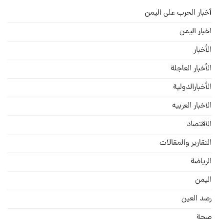
أخبار الحرب على اليمن
اخبار اليمن
الأخبار
الأخبار العاجلة
الأخبارالدولية
الاخبار العربيه
الاقتصاد
التقارير والمقالات
الریاضة
الیمن
رصد العین
صحة