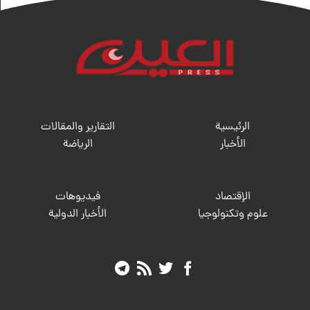
الرئيسية
التقارير والمقالات
الأخبار
الریاضة
الإقتصاد
فيديوهات
علوم وتكنولوجيا
الأخبار الدولية