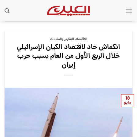
Ski
t
conten
الاقتصاد
,
التقارير والمقالات
انكماش حاد لاقتصاد الكيان الإسرائيلي
خلال الربع الأول من العام بسبب حرب
إيران
18
مايو