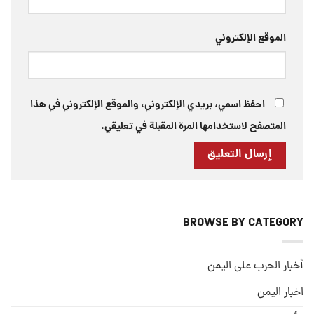
الموقع الإلكتروني
احفظ اسمي، بريدي الإلكتروني، والموقع الإلكتروني في هذا
المتصفح لاستخدامها المرة المقبلة في تعليقي.
BROWSE BY CATEGORY
أخبار الحرب على اليمن
اخبار اليمن