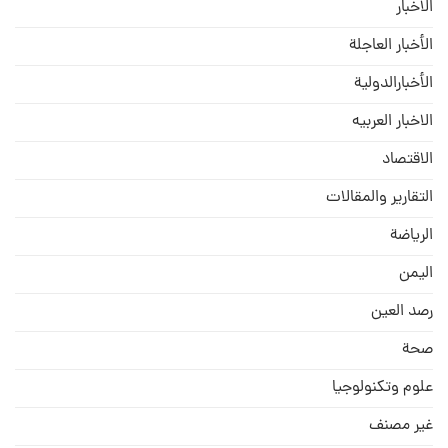
الأخبار
الأخبار العاجلة
الأخبارالدولية
الاخبار العربيه
الاقتصاد
التقارير والمقالات
الریاضة
الیمن
رصد العین
صحة
علوم وتكنولوجيا
غير مصنف