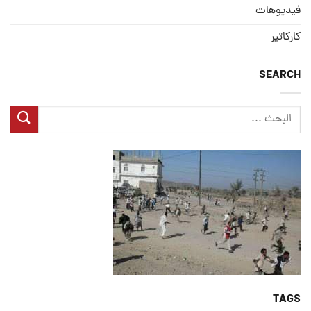
فيديوهات
كاركاتير
SEARCH
TAGS