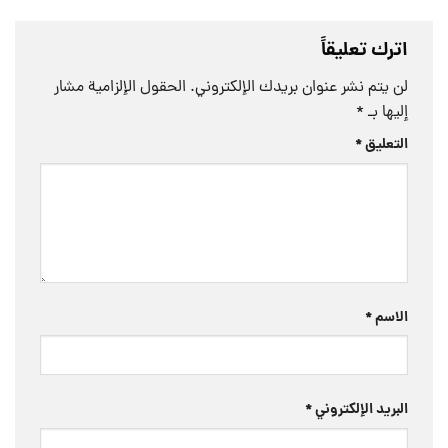
اترك تعليقاً
لن يتم نشر عنوان بريدك الإلكتروني.
الحقول الإلزامية مشار
إليها بـ
*
التعليق
*
الاسم
*
البريد الإلكتروني
*