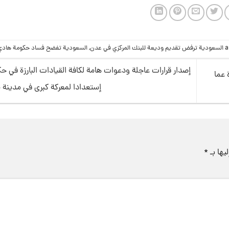
السعودية ترفض تقديم وديعة للبنك المركزي في عدن
,
السعودية تفضح فساد حكومة هادي
إصدار قرارات عاجلة ودعوات هامة لكافة القيادات البارزة في 
عما
إستعدادا لمعركة كبرى في مدينة 
يها بـ
*