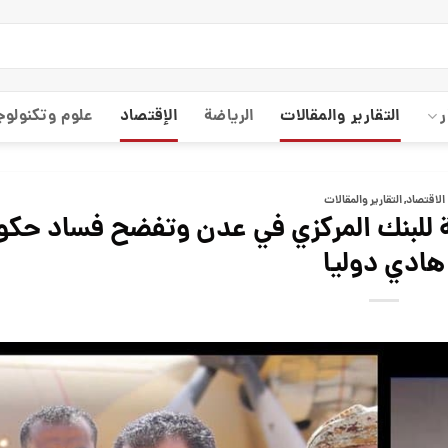
ر
التقارير والمقالات
الریاضة
الإقتصاد
علوم وتكنولوج
الاقتصاد
,
التقارير والمقالات
 للبنك المركزي في عدن وتفضح فساد حكو
هادي دوليا