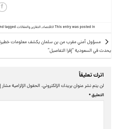
This entry was posted in
الاقتصاد
,
التقارير والمقالات
and tagged
مسؤول أمني مقرب من بن سلمان يكشف معلومات خطيرة 
يحدث في السعودية “إقرا التفاصيل”
اترك تعليقاً
لن يتم نشر عنوان بريدك الإلكتروني.
الحقول الإلزامية مشار إل
التعليق
*