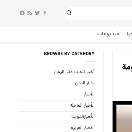
يا
فيديوهات
BROWSE BY CATEGORY
مة
أخبار الحرب على اليمن
اخبار اليمن
الأخبار
الأخبار العاجلة
الأخبارالدولية
الاخبار العربيه