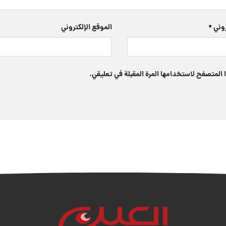
تروني
*
الموقع الإلكتروني
 المتصفح لاستخدامها المرة المقبلة في تعليقي.