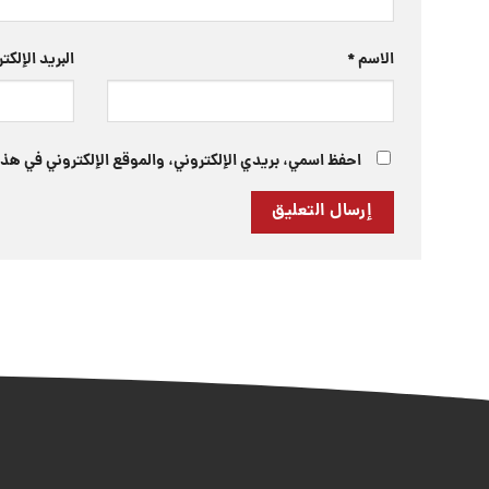
الاسم
*
البريد الإلك
احفظ اسمي، بريدي الإلكتروني، والموقع الإلكتروني في هذا