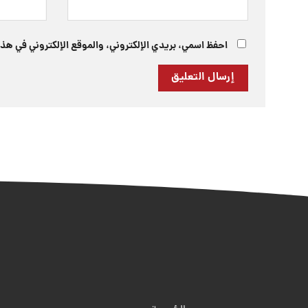
احفظ اسمي، بريدي الإلكتروني، والموقع الإلكتروني في هذا