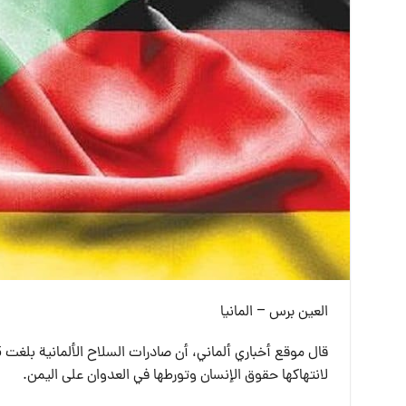
العين برس – المانيا
لانتهاكها حقوق الإنسان وتورطها في العدوان على اليمن.