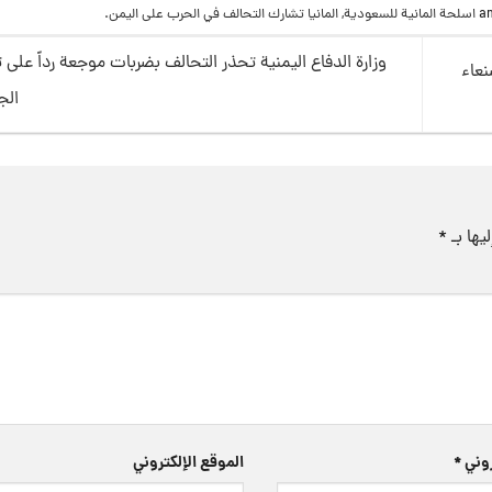
اسلحة المانية للسعودية
,
المانيا تشارك التحالف في الحرب على اليمن
.
وزارة الدفاع اليمنية تحذر التحالف بضربات موجعة رداً على 
نعاء
ال
يها بـ
*
تروني
*
الموقع الإلكتروني