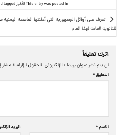
This entry was posted in
الأخبار
and tagged
تعرف على أوائل الجمهورية التي أعلنتها العاصمة اليمنية ص
للثانوية العامة لهذا العام
اترك تعليقاً
لن يتم نشر عنوان بريدك الإلكتروني.
الحقول الإلزامية مشار إل
التعليق
*
الاسم
*
البريد الإلك