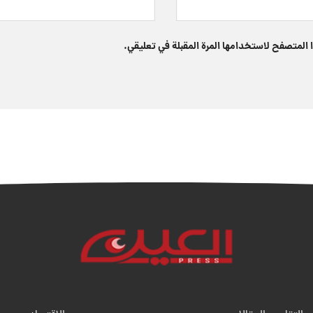
 المتصفح لاستخدامها المرة المقبلة في تعليقي.