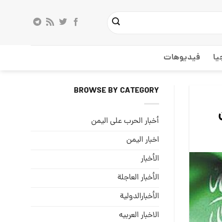
يا
فيديوهات
BROWSE BY CATEGORY
أخبار الحرب على اليمن
اخبار اليمن
الأخبار
الأخبار العاجلة
الأخبارالدولية
الاخبار العربيه