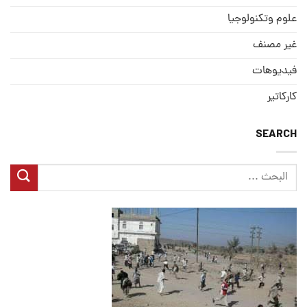
علوم وتكنولوجيا
غير مصنف
فيديوهات
كاركاتير
SEARCH