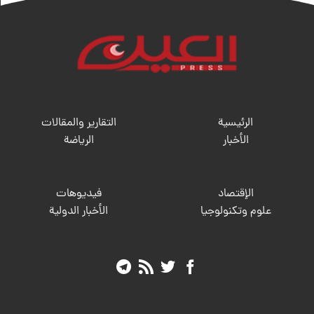
الرئيسية
التقارير والمقالات
الأخبار
الریاضة
الإقتصاد
فيديوهات
علوم وتكنولوجيا
الأخبار الدولية