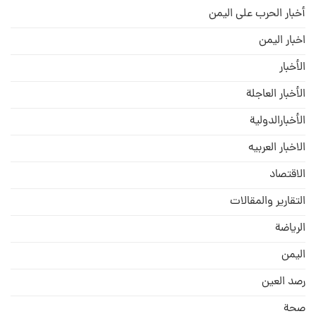
أخبار الحرب على اليمن
اخبار اليمن
الأخبار
الأخبار العاجلة
الأخبارالدولية
الاخبار العربيه
الاقتصاد
التقارير والمقالات
الریاضة
الیمن
رصد العین
صحة