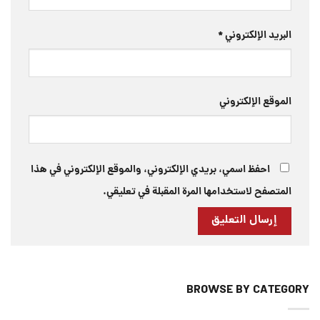
البريد الإلكتروني
*
الموقع الإلكتروني
احفظ اسمي، بريدي الإلكتروني، والموقع الإلكتروني في هذا
المتصفح لاستخدامها المرة المقبلة في تعليقي.
BROWSE BY CATEGORY