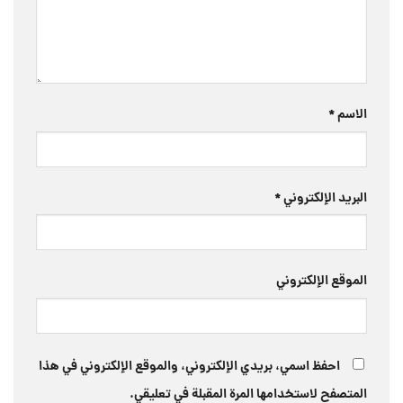
الاسم
*
البريد الإلكتروني
*
الموقع الإلكتروني
احفظ اسمي، بريدي الإلكتروني، والموقع الإلكتروني في هذا
المتصفح لاستخدامها المرة المقبلة في تعليقي.