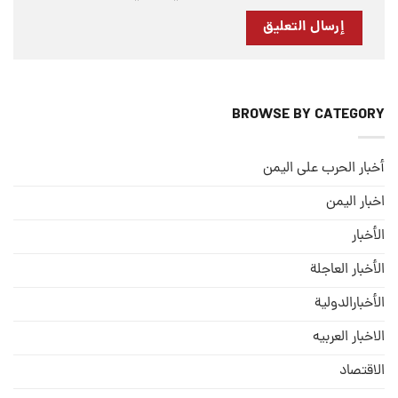
BROWSE BY CATEGORY
أخبار الحرب على اليمن
اخبار اليمن
الأخبار
الأخبار العاجلة
الأخبارالدولية
الاخبار العربيه
الاقتصاد