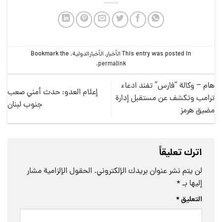
This entry was posted in
الأخبار
,
الأخبارالدولية
. Bookmark the
.
permalink
هام – وكالة “فارس” تفند ادعاء
إعلام العدو: حدث أمني صعب
ترامب وتكشف عن مستقبل إدارة
جنوب لبنان
مضيق هرمز
اترك تعليقاً
لن يتم نشر عنوان بريدك الإلكتروني.
الحقول الإلزامية مشار
إليها بـ
*
التعليق
*