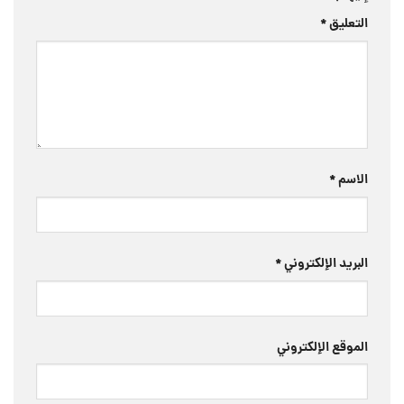
التعليق
*
الاسم
*
البريد الإلكتروني
*
الموقع الإلكتروني