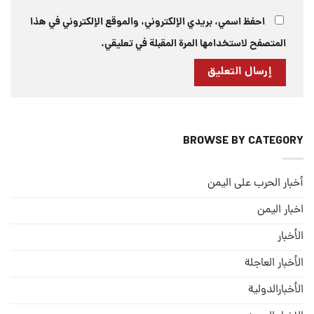
احفظ اسمي، بريدي الإلكتروني، والموقع الإلكتروني في هذا
المتصفح لاستخدامها المرة المقبلة في تعليقي.
BROWSE BY CATEGORY
أخبار الحرب على اليمن
اخبار اليمن
الأخبار
الأخبار العاجلة
الأخبارالدولية