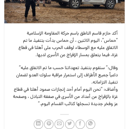
أكد حازم قاسم الناطق باسم حركة المقاومة الإسلامية
“حماس”، اليوم الاثنين ، أن حماس بدأت بتنفيذ ما تم
الاتفاق عليه مع الوسطاء لوقف الحرب على أهلنا في قطاع
غزة، فيما يتعلق بمسار الإفراج عن الأسرى لديها.
وقال:” سنقوم بتنفيذ تعهداتنا حسب ما تم الاتفاق عليه”
داعياً جميع الأطراف إلى استمرار مراقبة سلوك العدو لضمان
تنفيذ التزاماته.
وأضاف: “نحن اليوم أمام أحد إنجازات صمود أهلنا في قطاع
غزة بالإفراج عن أعداد من الأسرى في صفقة التبادل ، وصفحة
عز وفخر جديدة تسجلها كتائب القسام اليوم.”