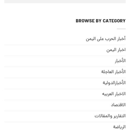
BROWSE BY CATEGORY
أخبار الحرب على اليمن
اخبار اليمن
الأخبار
الأخبار العاجلة
الأخبارالدولية
الاخبار العربيه
الاقتصاد
التقارير والمقالات
الریاضة