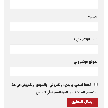
الاسم
*
البريد الإلكتروني
*
الموقع الإلكتروني
احفظ اسمي، بريدي الإلكتروني، والموقع الإلكتروني في هذا
المتصفح لاستخدامها المرة المقبلة في تعليقي.