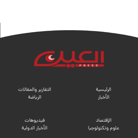
الرئيسية
التقارير والمقالات
الأخبار
الریاضة
الإقتصاد
فيديوهات
علوم وتكنولوجيا
الأخبار الدولية