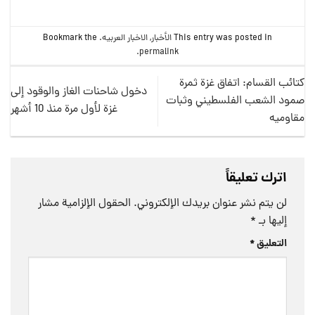
This entry was posted in
الأخبار
,
الاخبار العربيه
. Bookmark the
.
permalink
كتائب القسام: اتفاق غزة ثمرة
دخول شاحنات الغاز والوقود إلى
صمود الشعب الفلسطيني وثبات
غزة لأول مرة منذ 10 أشهر
مقاوميه
اترك تعليقاً
لن يتم نشر عنوان بريدك الإلكتروني.
الحقول الإلزامية مشار
إليها بـ
*
التعليق
*