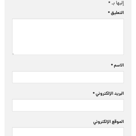
إليها بـ
*
التعليق
*
الاسم
*
البريد الإلكتروني
*
الموقع الإلكتروني