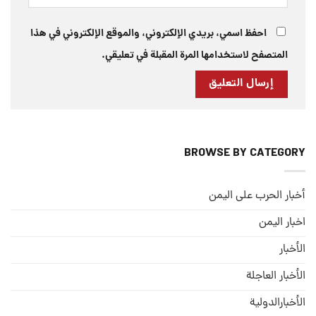
احفظ اسمي، بريدي الإلكتروني، والموقع الإلكتروني في هذا
المتصفح لاستخدامها المرة المقبلة في تعليقي.
BROWSE BY CATEGORY
أخبار الحرب على اليمن
اخبار اليمن
الأخبار
الأخبار العاجلة
الأخبارالدولية