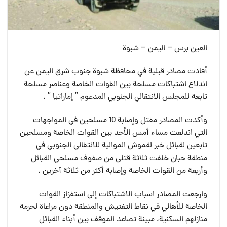
العين برس – اليمن – شبوة
أفادت مصادر قبلية في محافظة شبوة جنوب شرق اليمن عن
اندلاع اشتباكات مسلحة بين القوات الخاصة وعناصر مسلحة
تابعة للمجلس الانتقالي الجنوبي المدعوم ” إماراتيا ” .
وأكدت المصادر مقتل وإصابة 10 مسلحين في المواجهات
التي اندلعت مساء أمس الأحد بين القوات الخاصة ومسلحين
تابعين لقبائل خبر لقموش الموالية للانتقالي الجنوبي في
منطقة حبان خلفت ثلاثة قتلى من صفوف مسلحي القبائل
وأربعة من القوات الخاصة وإصابة أكثر من ثلاثة آخرين .
وارجعت المصادر اسباب الاشتباكات إلى استفزاز القوات
الخاصة للأهالي في نقاط التفتيش والمنطقة دون مراعاة لحرمة
منازلهم السكنية، مبينة تصاعد الموقف بين أبناء القبائل