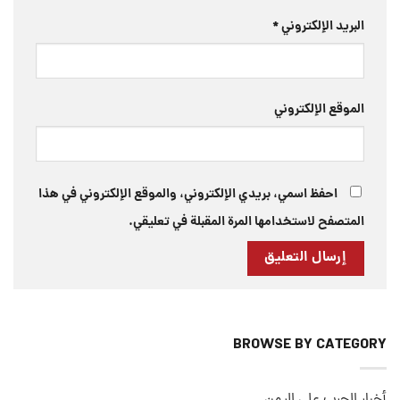
البريد الإلكتروني
*
الموقع الإلكتروني
احفظ اسمي، بريدي الإلكتروني، والموقع الإلكتروني في هذا
المتصفح لاستخدامها المرة المقبلة في تعليقي.
BROWSE BY CATEGORY
أخبار الحرب على اليمن