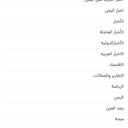
اخبار اليمن
الأخبار
الأخبار العاجلة
الأخبارالدولية
الاخبار العربيه
الاقتصاد
التقارير والمقالات
الریاضة
الیمن
رصد العین
صحة