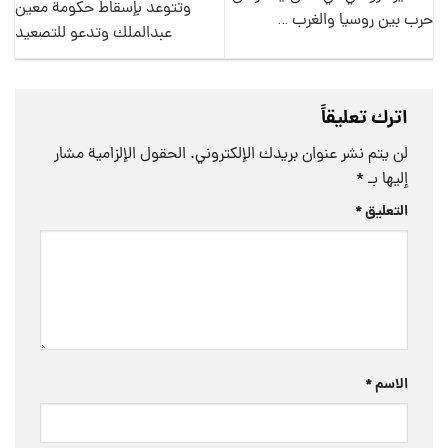
وتتوعد بإسقاط حكومة معين
حرب بين روسيا والغرب …
عبدالملك وتدعو للتصعيد
اترك تعليقاً
لن يتم نشر عنوان بريدك الإلكتروني.
الحقول الإلزامية مشار
إليها بـ
*
التعليق
*
الاسم
*