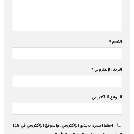
الاسم
*
البريد الإلكتروني
*
الموقع الإلكتروني
احفظ اسمي، بريدي الإلكتروني، والموقع الإلكتروني في هذا