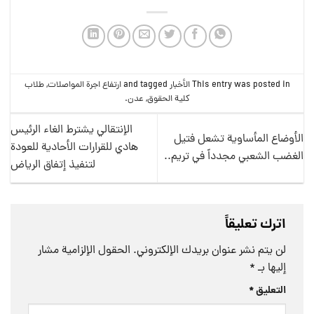
This entry was posted in
الأخبار
and tagged
ارتفاع اجرة المواصلات
,
طلاب
كلية الحقوق
,
عدن
.
الإنتقالي يشترط الغاء الرئيس
الأوضاع المأساوية تشعل فتيل
هادي للقرارات الأحادية للعودة
الغضب الشعبي مجدداً في تريم..
لتنفيذ إتفاق الرياض
اترك تعليقاً
لن يتم نشر عنوان بريدك الإلكتروني.
الحقول الإلزامية مشار
إليها بـ
*
التعليق
*