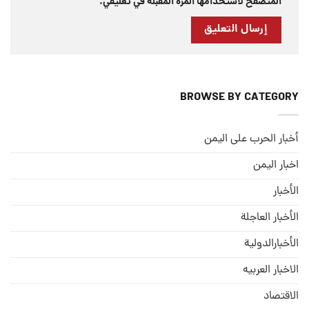
المتصفح لاستخدامها المرة المقبلة في تعليقي.
BROWSE BY CATEGORY
أخبار الحرب على اليمن
اخبار اليمن
الأخبار
الأخبار العاجلة
الأخبارالدولية
الاخبار العربيه
الاقتصاد