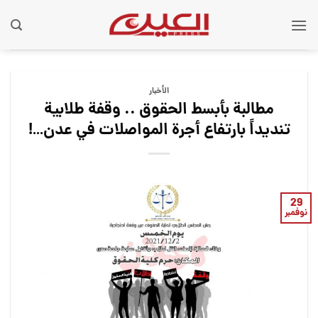
Ski
t
conten
الأخبار
مطالبة بأبسط الحقوق .. وقفة طلابية
تنديداً بارتفاع أجرة المواصلات في عدن…!
29
نوفمبر