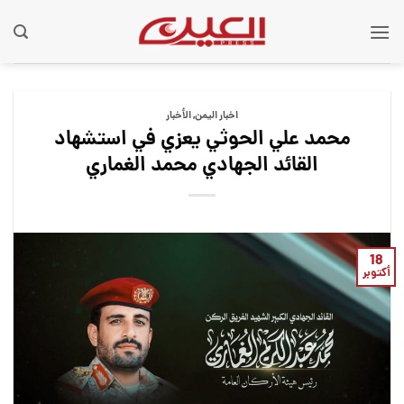
Ski
t
conten
اخبار اليمن
,
الأخبار
محمد علي الحوثي يعزي في استشهاد
القائد الجهادي محمد الغماري
18
أكتوبر