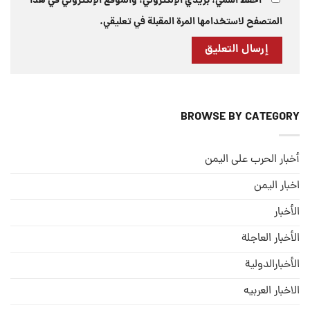
احفظ اسمي، بريدي الإلكتروني، والموقع الإلكتروني في هذا
المتصفح لاستخدامها المرة المقبلة في تعليقي.
BROWSE BY CATEGORY
أخبار الحرب على اليمن
اخبار اليمن
الأخبار
الأخبار العاجلة
الأخبارالدولية
الاخبار العربيه