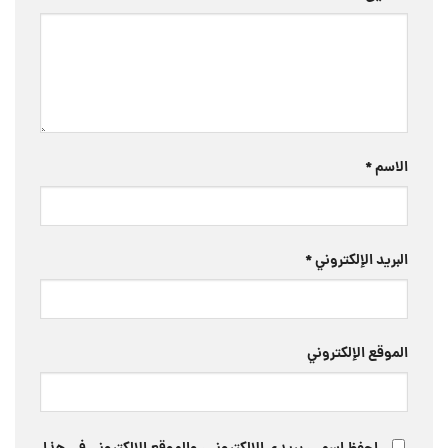
الاسم
*
البريد الإلكتروني
*
الموقع الإلكتروني