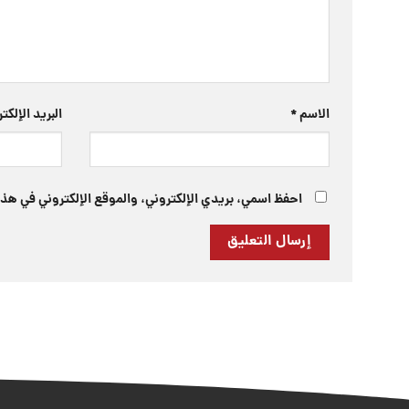
الاسم
*
البريد الإلك
احفظ اسمي، بريدي الإلكتروني، والموقع الإلكتروني في هذا