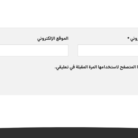
تروني
*
الموقع الإلكتروني
 المتصفح لاستخدامها المرة المقبلة في تعليقي.