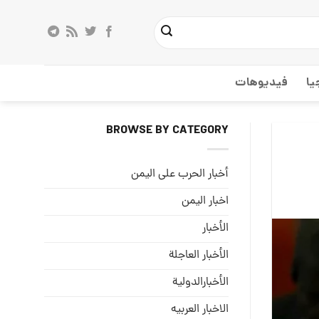
يا
فيديوهات
BROWSE BY CATEGORY
أخبار الحرب على اليمن
اخبار اليمن
الأخبار
الأخبار العاجلة
الأخبارالدولية
الاخبار العربيه