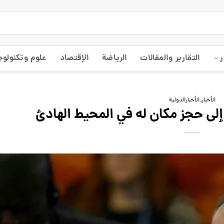
ر
التقارير والمقالات
الریاضة
الإقتصاد
علوم وتكنولوج
الأخبار
,
الأخبارالدولية
إلى حجز مكان له في المحيط الهادئ