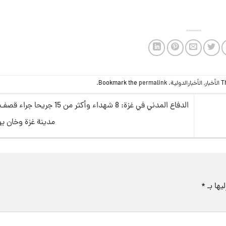
T
الأخبار
,
الأخبارالدولية
. Bookmark the
permalink
.
الدفاع المدني في غزة: 8 شهداء وأكثر من 15
مدينة غزة وخان 
يها بـ
*