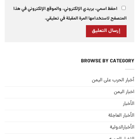
احفظ اسمي، بريدي الإلكتروني، والموقع الإلكتروني في هذا
المتصفح لاستخدامها المرة المقبلة في تعليقي.
BROWSE BY CATEGORY
أخبار الحرب على اليمن
اخبار اليمن
الأخبار
الأخبار العاجلة
الأخبارالدولية