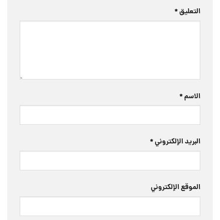
التعليق
*
الاسم
*
البريد الإلكتروني
*
الموقع الإلكتروني