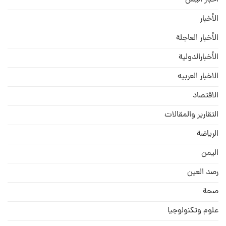
اخبار اليمن
الأخبار
الأخبار العاجلة
الأخبارالدولية
الاخبار العربيه
الاقتصاد
التقارير والمقالات
الریاضة
الیمن
رصد العین
صحة
علوم وتكنولوجيا