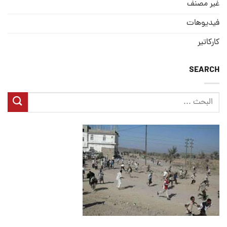
غير مصنف
فيديوهات
كاركاتير
SEARCH