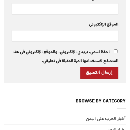
الموقع الإلكتروني
احفظ اسمي، بريدي الإلكتروني، والموقع الإلكتروني في هذا
المتصفح لاستخدامها المرة المقبلة في تعليقي.
BROWSE BY CATEGORY
أخبار الحرب على اليمن