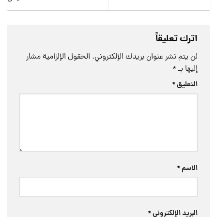
اترك تعليقاً
لن يتم نشر عنوان بريدك الإلكتروني.
الحقول الإلزامية مشار
إليها بـ
*
التعليق
*
الاسم
*
البريد الإلكتروني
*