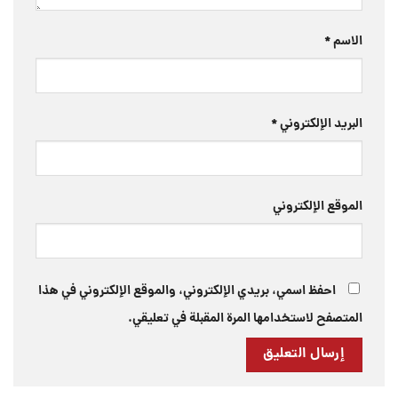
الاسم
*
البريد الإلكتروني
*
الموقع الإلكتروني
احفظ اسمي، بريدي الإلكتروني، والموقع الإلكتروني في هذا
المتصفح لاستخدامها المرة المقبلة في تعليقي.