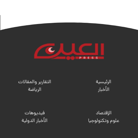
الرئيسية
التقارير والمقالات
الأخبار
الریاضة
الإقتصاد
فيديوهات
علوم وتكنولوجيا
الأخبار الدولية