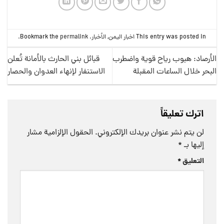
This entry was posted in
اخبار اليمن
,
الأخبار
. Bookmark the
permalink
.
الأرصاد: هبوب رياح قوية واضطرب
قبائل بني الحارث بالأمانة تُعلن
البحر خلال الساعات المقبلة
الاستنفار لإنهاء العدوان والحصار
اترك تعليقاً
لن يتم نشر عنوان بريدك الإلكتروني.
الحقول الإلزامية مشار
إليها بـ
*
التعليق
*