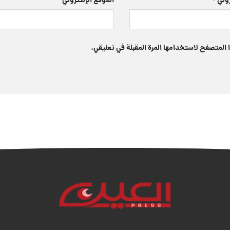
تروني
*
الموقع الإلكتروني
 المتصفح لاستخدامها المرة المقبلة في تعليقي.