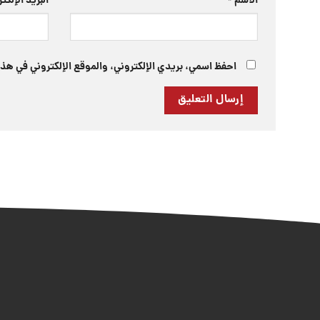
الاسم
*
البريد الإلك
احفظ اسمي، بريدي الإلكتروني، والموقع الإلكتروني في هذا