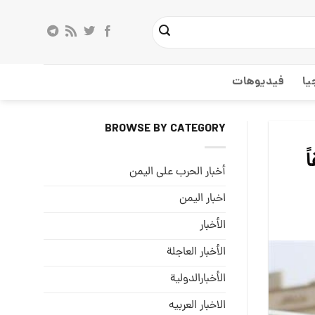
يا
فيديوهات
BROWSE BY CATEGORY
ً
أخبار الحرب على اليمن
اخبار اليمن
الأخبار
الأخبار العاجلة
الأخبارالدولية
الاخبار العربيه