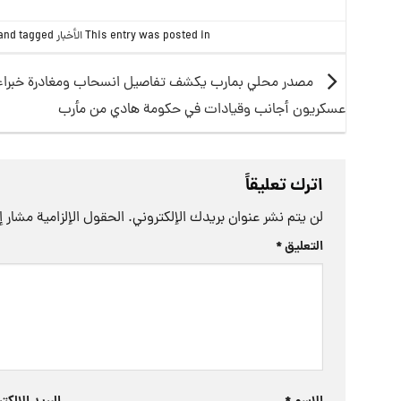
This entry was posted in
الأخبار
and tagged
مصدر محلي بمارب يكشف تفاصيل انسحاب ومغادرة خبراء
عسكريون أجانب وقيادات في حكومة هادي من مأرب
اترك تعليقاً
لن يتم نشر عنوان بريدك الإلكتروني.
الحقول الإلزامية مشار إل
التعليق
*