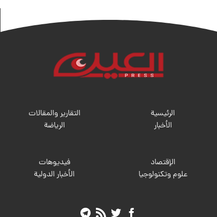
الرئيسية
التقارير والمقالات
الأخبار
الریاضة
الإقتصاد
فيديوهات
علوم وتكنولوجيا
الأخبار الدولية