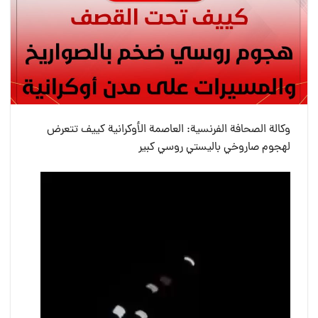
وكالة الصحافة الفرنسية: العاصمة الأوكرانية كييف تتعرض
لهجوم صاروخي باليستي روسي كبير