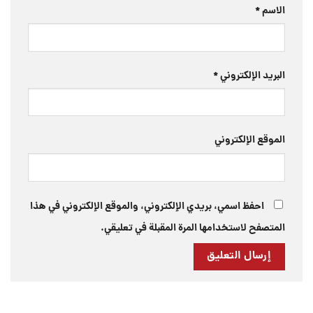
الاسم
*
البريد الإلكتروني
*
الموقع الإلكتروني
احفظ اسمي، بريدي الإلكتروني، والموقع الإلكتروني في هذا
المتصفح لاستخدامها المرة المقبلة في تعليقي.