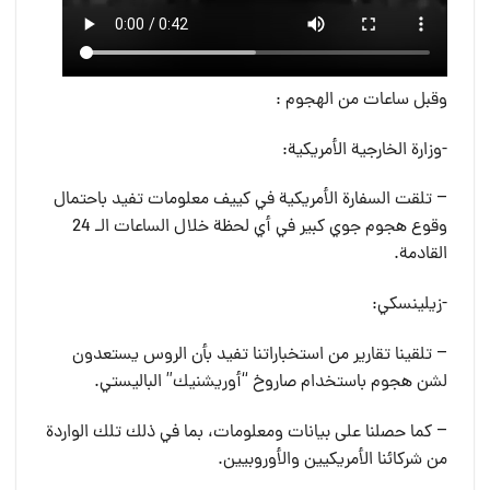
وقبل ساعات من الهجوم :
-وزارة الخارجية الأمريكية:
– تلقت السفارة الأمريكية في كييف معلومات تفيد باحتمال
وقوع هجوم جوي كبير في أي لحظة خلال الساعات الـ 24
القادمة.
-زيلينسكي:
– تلقينا تقارير من استخباراتنا تفيد بأن الروس يستعدون
لشن هجوم باستخدام صاروخ “أوريشنيك” الباليستي.
– كما حصلنا على بيانات ومعلومات، بما في ذلك تلك الواردة
من شركائنا الأمريكيين والأوروبيين.