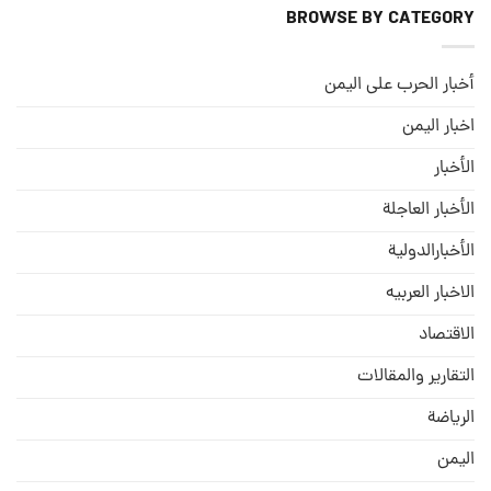
BROWSE BY CATEGORY
أخبار الحرب على اليمن
اخبار اليمن
الأخبار
الأخبار العاجلة
الأخبارالدولية
الاخبار العربيه
الاقتصاد
التقارير والمقالات
الریاضة
الیمن