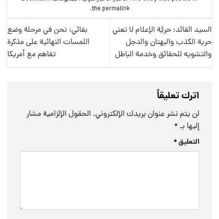
.
the
permalink
السيد القائد: حريَّة الإعلام لا تعني
بقائي: نحن في مرحلة وضع
حرية الكذب والبهتان والدجل
اللمسات النهائية على مذكرة
والتشويه للحقائق وخدمة الباطل
تفاهم مع أمريكا
اترك تعليقاً
لن يتم نشر عنوان بريدك الإلكتروني.
الحقول الإلزامية مشار
إليها بـ
*
التعليق
*