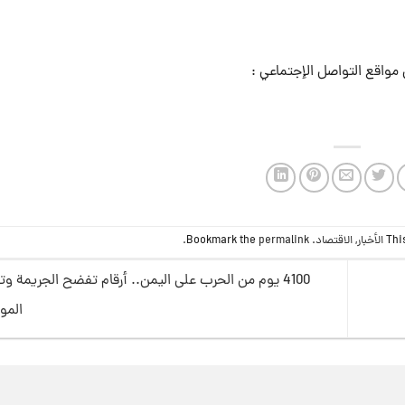
مواقع التواصل الإجتماعي :
Thi
الأخبار
,
الاقتصاد
. Bookmark the
permalink
.
4100 يوم من الحرب على اليمن.. أرقام تفضح الجريمة و
المو