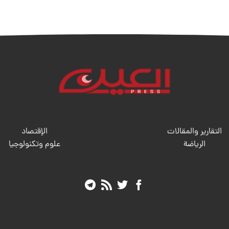
التقارير والمقالات
الإقتصاد
الریاضة
علوم وتكنولوجيا