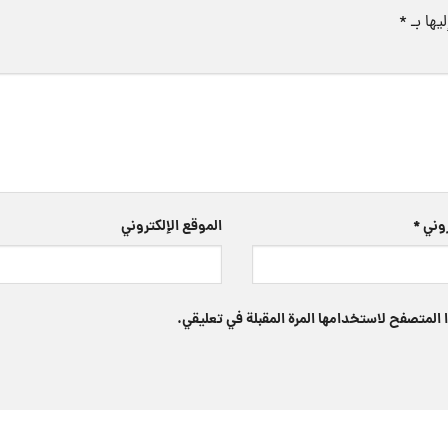
يها بـ
*
تروني
*
الموقع الإلكتروني
 المتصفح لاستخدامها المرة المقبلة في تعليقي.