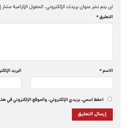
لن يتم نشر عنوان بريدك الإلكتروني.
الحقول الإلزامية مشار إل
التعليق
*
الاسم
*
البريد الإلك
احفظ اسمي، بريدي الإلكتروني، والموقع الإلكتروني في هذا