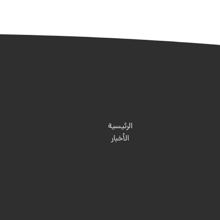
الرئيسية
الأخبار