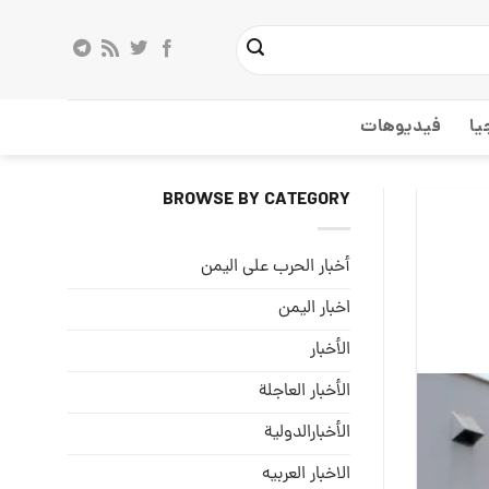
يا
فيديوهات
BROWSE BY CATEGORY
أخبار الحرب على اليمن
اخبار اليمن
الأخبار
الأخبار العاجلة
الأخبارالدولية
الاخبار العربيه