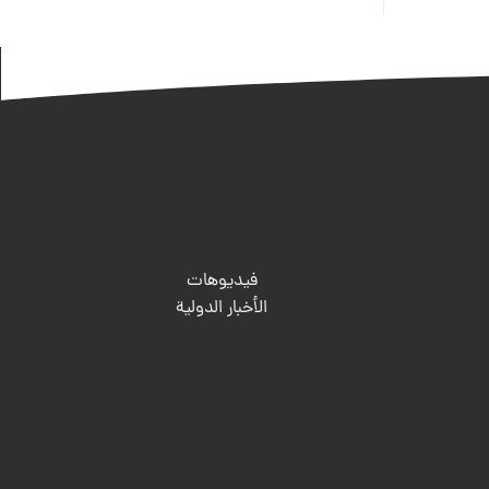
فيديوهات
الأخبار الدولية