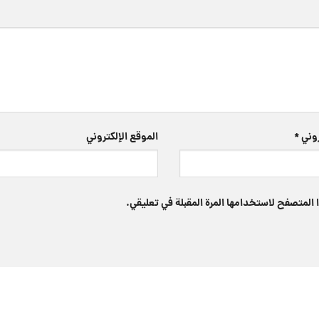
تروني
*
الموقع الإلكتروني
 المتصفح لاستخدامها المرة المقبلة في تعليقي.