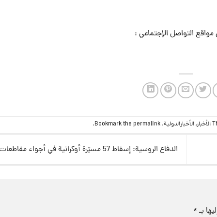
مواقع التواصل الإجتماعي :
T
الأخبار
,
الأخبارالدولية
. Bookmark the
permalink
.
الدفاع الروسية: إسقاط 57 مسيّرة أوكرانية في أجواء مقاطعات عدة
يها بـ
*