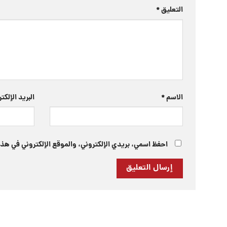
التعليق
*
الاسم
*
البريد الإلك
احفظ اسمي، بريدي الإلكتروني، والموقع الإلكتروني في هذا