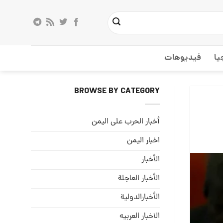
يا
فيديوهات
BROWSE BY CATEGORY
أخبار الحرب على اليمن
اخبار اليمن
الأخبار
الأخبار العاجلة
الأخبارالدولية
الاخبار العربيه