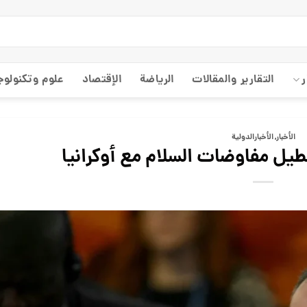
ر
التقارير والمقالات
الریاضة
الإقتصاد
علوم وتكنولوج
الأخبار
,
الأخبارالدولية
عطيل مفاوضات السلام مع أوكرانيا