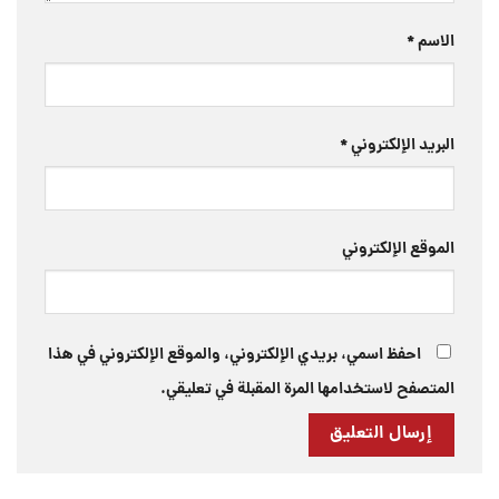
الاسم
*
البريد الإلكتروني
*
الموقع الإلكتروني
احفظ اسمي، بريدي الإلكتروني، والموقع الإلكتروني في هذا
المتصفح لاستخدامها المرة المقبلة في تعليقي.