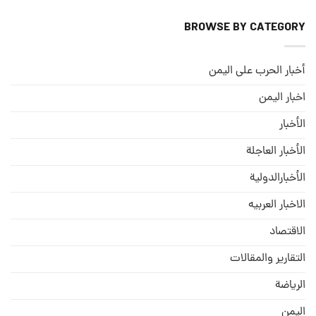
BROWSE BY CATEGORY
أخبار الحرب على اليمن
اخبار اليمن
الأخبار
الأخبار العاجلة
الأخبارالدولية
الاخبار العربيه
الاقتصاد
التقارير والمقالات
الریاضة
الیمن