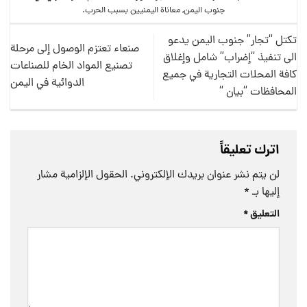
جنوب اليمن
,
معاناة اليمنيين بسبب الحرب
.
تكتل “تجار” جنوب اليمن يدعو
صنعاء تعتزم الوصول إلى مرحلة
الى تنفيذ “إضراب” شامل وإغلاق
تصنيع المواد الخام للصناعات
كافة المحلات التجارية في جميع
الدوائية في اليمن
المحافظات “بيان “
اترك تعليقاً
لن يتم نشر عنوان بريدك الإلكتروني.
الحقول الإلزامية مشار
إليها بـ
*
التعليق
*