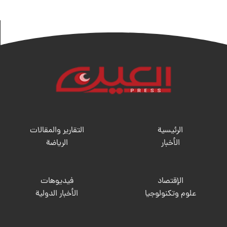
الرئيسية
التقارير والمقالات
الأخبار
الریاضة
الإقتصاد
فيديوهات
علوم وتكنولوجيا
الأخبار الدولية