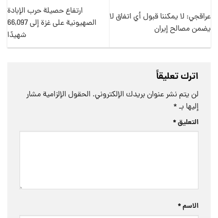
ارتفاع حصيلة حرب الإبادة
عراقجي: لا يمكننا قبول أي اتفاق لا
الصهيونية على غزة إلى 66,097
يضمن مصالح إيران
شهيدًا
اترك تعليقاً
لن يتم نشر عنوان بريدك الإلكتروني.
الحقول الإلزامية مشار
إليها بـ
*
التعليق
*
الاسم
*