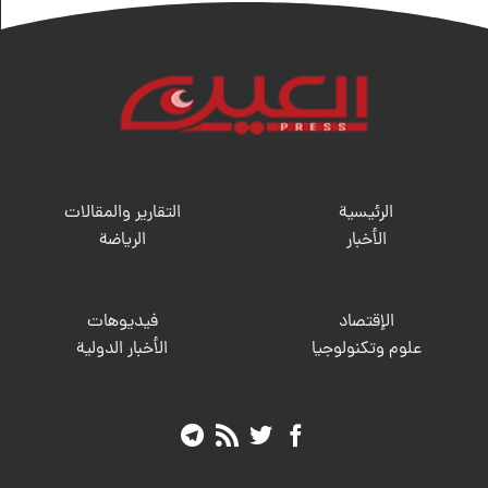
الرئيسية
التقارير والمقالات
الأخبار
الریاضة
الإقتصاد
فيديوهات
علوم وتكنولوجيا
الأخبار الدولية