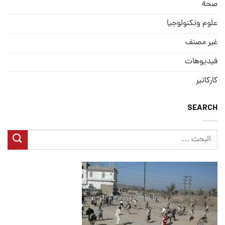
صحة
علوم وتكنولوجيا
غير مصنف
فيديوهات
كاركاتير
SEARCH