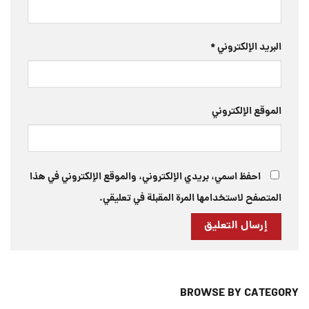
البريد الإلكتروني
*
الموقع الإلكتروني
احفظ اسمي، بريدي الإلكتروني، والموقع الإلكتروني في هذا
المتصفح لاستخدامها المرة المقبلة في تعليقي.
BROWSE BY CATEGORY