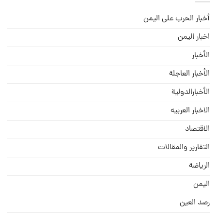
أخبار الحرب على اليمن
اخبار اليمن
الأخبار
الأخبار العاجلة
الأخبارالدولية
الاخبار العربيه
الاقتصاد
التقارير والمقالات
الریاضة
الیمن
رصد العین