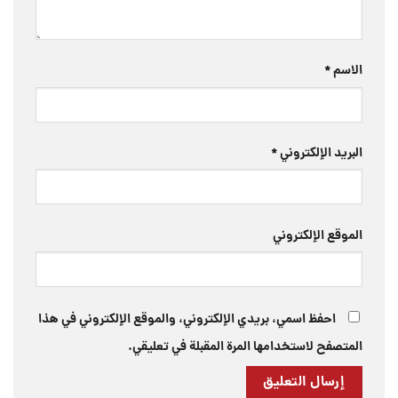
الاسم
*
البريد الإلكتروني
*
الموقع الإلكتروني
احفظ اسمي، بريدي الإلكتروني، والموقع الإلكتروني في هذا
المتصفح لاستخدامها المرة المقبلة في تعليقي.