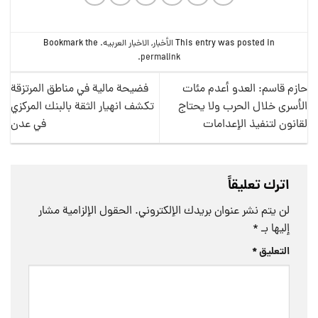
This entry was posted in
الأخبار
,
الاخبار العربيه
. Bookmark the
.
permalink
حازم قاسم: العدو أعدم مئات
فضيحة مالية في مناطق المرتزقة
الأسرى خلال الحرب ولا يحتاج
تكشف انهيار الثقة بالبنك المركزي
لقانون لتنفيذ الإعدامات
في عدن
اترك تعليقاً
لن يتم نشر عنوان بريدك الإلكتروني.
الحقول الإلزامية مشار
إليها بـ
*
التعليق
*