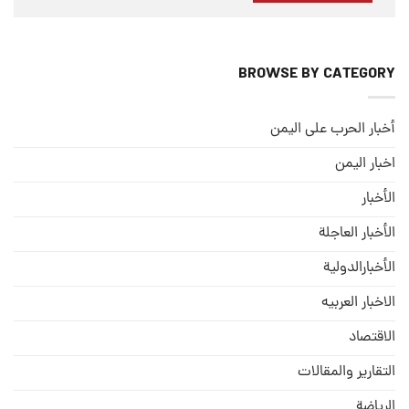
BROWSE BY CATEGORY
أخبار الحرب على اليمن
اخبار اليمن
الأخبار
الأخبار العاجلة
الأخبارالدولية
الاخبار العربيه
الاقتصاد
التقارير والمقالات
الریاضة