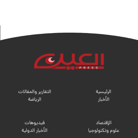
الرئيسية
التقارير والمقالات
الأخبار
الریاضة
الإقتصاد
فيديوهات
علوم وتكنولوجيا
الأخبار الدولية