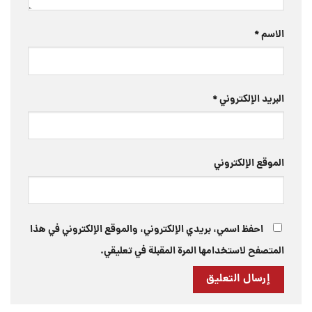
الاسم
*
البريد الإلكتروني
*
الموقع الإلكتروني
احفظ اسمي، بريدي الإلكتروني، والموقع الإلكتروني في هذا
المتصفح لاستخدامها المرة المقبلة في تعليقي.