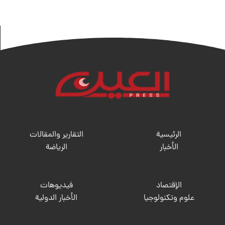
الرئيسية
التقارير والمقالات
الأخبار
الریاضة
الإقتصاد
فيديوهات
علوم وتكنولوجيا
الأخبار الدولية