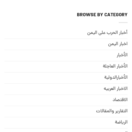
BROWSE BY CATEGORY
أخبار الحرب على اليمن
اخبار اليمن
الأخبار
الأخبار العاجلة
الأخبارالدولية
الاخبار العربيه
الاقتصاد
التقارير والمقالات
الریاضة