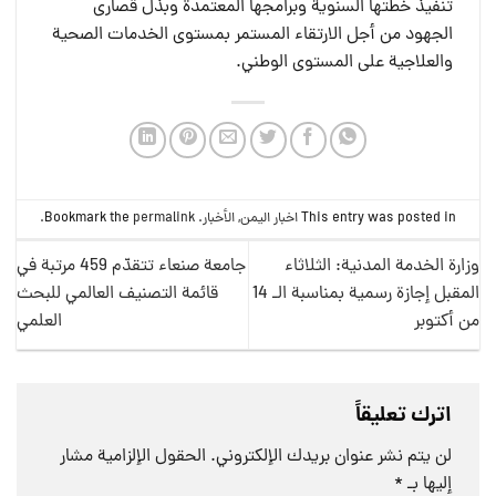
تنفيذ خطتها السنوية وبرامجها المعتمدة وبذل قصارى
الجهود من أجل الارتقاء المستمر بمستوى الخدمات الصحية
والعلاجية على المستوى الوطني.
This entry was posted in
اخبار اليمن
,
الأخبار
. Bookmark the
permalink
.
وزارة الخدمة المدنية: الثلاثاء
جامعة صنعاء تتقدّم 459 مرتبة في
المقبل إجازة رسمية بمناسبة الـ 14
قائمة التصنيف العالمي للبحث
من أكتوبر
العلمي
اترك تعليقاً
لن يتم نشر عنوان بريدك الإلكتروني.
الحقول الإلزامية مشار
إليها بـ
*