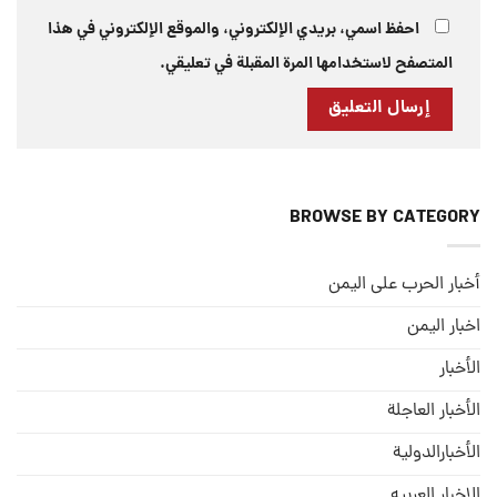
احفظ اسمي، بريدي الإلكتروني، والموقع الإلكتروني في هذا
المتصفح لاستخدامها المرة المقبلة في تعليقي.
BROWSE BY CATEGORY
أخبار الحرب على اليمن
اخبار اليمن
الأخبار
الأخبار العاجلة
الأخبارالدولية
الاخبار العربيه