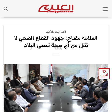
Ski
t
conten
اخبار اليمن
,
الأخبار
العلامة مفتاح: جهود القطاع الصحي لا
تقل عن أي جبهة تحمي البلاد
12
أكتوبر