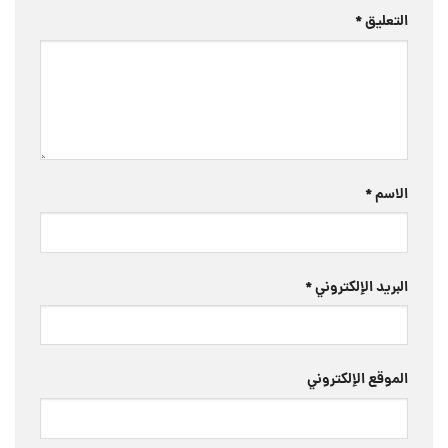
التعليق
*
الاسم
*
البريد الإلكتروني
*
الموقع الإلكتروني