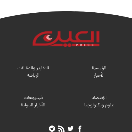
الرئيسية
التقارير والمقالات
الأخبار
الریاضة
الإقتصاد
فيديوهات
علوم وتكنولوجيا
الأخبار الدولية