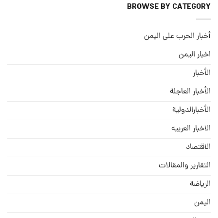
BROWSE BY CATEGORY
أخبار الحرب على اليمن
اخبار اليمن
الأخبار
الأخبار العاجلة
الأخبارالدولية
الاخبار العربيه
الاقتصاد
التقارير والمقالات
الریاضة
الیمن