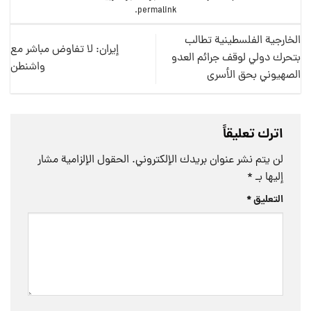
.
permalink
الخارجية الفلسطينية تطالب
إيران: لا تفاوض مباشر مع
بتحرك دولي لوقف جرائم العدو
واشنطن
الصهيوني بحق الأسرى
اترك تعليقاً
لن يتم نشر عنوان بريدك الإلكتروني.
الحقول الإلزامية مشار
إليها بـ
*
التعليق
*