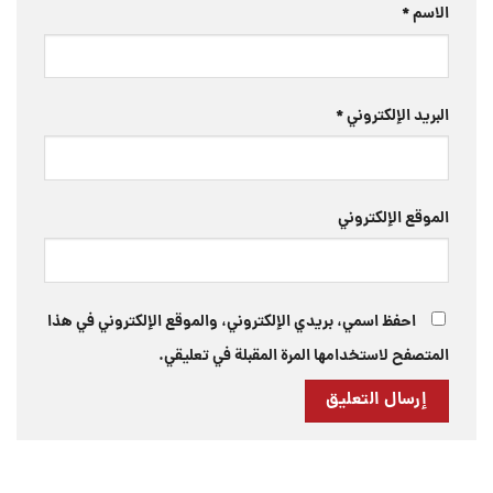
الاسم
*
البريد الإلكتروني
*
الموقع الإلكتروني
احفظ اسمي، بريدي الإلكتروني، والموقع الإلكتروني في هذا
المتصفح لاستخدامها المرة المقبلة في تعليقي.