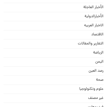
الأخبار العاجلة
الأخبارالدولية
الاخبار العربيه
الاقتصاد
التقارير والمقالات
الریاضة
الیمن
رصد العین
صحة
علوم وتكنولوجيا
غير مصنف