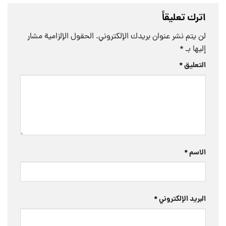
اترك تعليقاً
لن يتم نشر عنوان بريدك الإلكتروني.
الحقول الإلزامية مشار
إليها بـ
*
التعليق
*
الاسم
*
البريد الإلكتروني
*