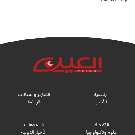
لبنان
مقالات
مصر
مارب
الرئيسية
التقارير والمقالات
الأخبار
الریاضة
الإقتصاد
فيديوهات
علوم وتكنولوجيا
الأخبار الدولية