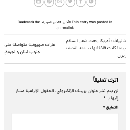
This entry was posted in
الأخبار
,
الاخبار العربيه
. Bookmark the
.
permalink
قاليباف: أمريكا رفعت شعار السلام
غارات صهيونية متواصلة على
بينما كانت قاذفاتها تستعد لقصف
جنوب لبنان والجرمق
إيران
اترك تعليقاً
لن يتم نشر عنوان بريدك الإلكتروني.
الحقول الإلزامية مشار
إليها بـ
*
التعليق
*