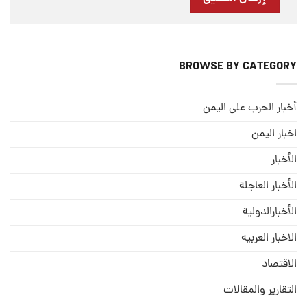
BROWSE BY CATEGORY
أخبار الحرب على اليمن
اخبار اليمن
الأخبار
الأخبار العاجلة
الأخبارالدولية
الاخبار العربيه
الاقتصاد
التقارير والمقالات