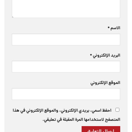
الاسم
*
البريد الإلكتروني
*
الموقع الإلكتروني
احفظ اسمي، بريدي الإلكتروني، والموقع الإلكتروني في هذا
المتصفح لاستخدامها المرة المقبلة في تعليقي.