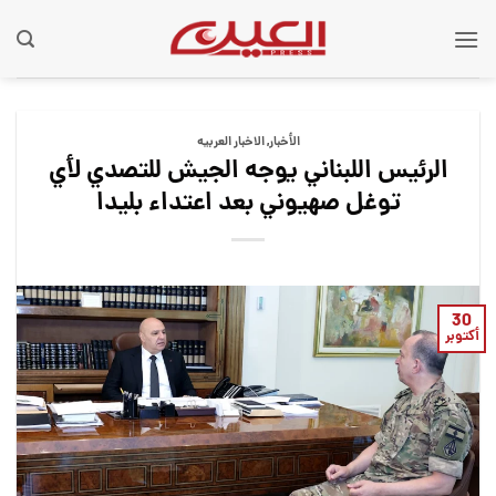
Ski
t
conten
الأخبار
,
الاخبار العربيه
الرئيس اللبناني يوجه الجيش للتصدي لأي
توغل صهيوني بعد اعتداء بليدا
30
أكتوبر