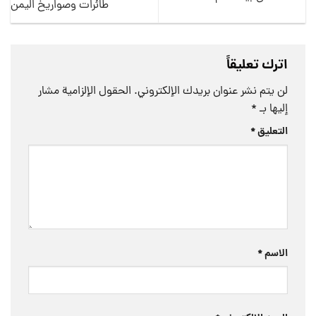
طائرات وصواريخ اليمن
اترك تعليقاً
لن يتم نشر عنوان بريدك الإلكتروني.
الحقول الإلزامية مشار
إليها بـ
*
التعليق
*
الاسم
*