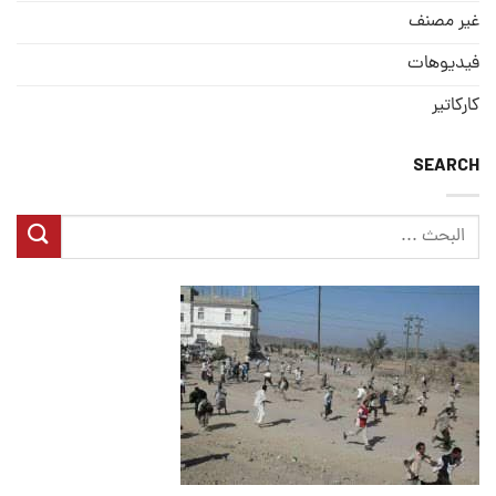
غير مصنف
فيديوهات
كاركاتير
SEARCH