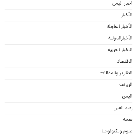
اخبار اليمن
الأخبار
الأخبار العاجلة
الأخبارالدولية
الاخبار العربيه
الاقتصاد
التقارير والمقالات
الریاضة
الیمن
رصد العین
صحة
علوم وتكنولوجيا