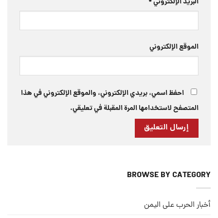
البريد الإلكتروني
*
الموقع الإلكتروني
احفظ اسمي، بريدي الإلكتروني، والموقع الإلكتروني في هذا
المتصفح لاستخدامها المرة المقبلة في تعليقي.
BROWSE BY CATEGORY
أخبار الحرب على اليمن