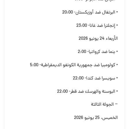
• البرتغال ضد أوزبكستان- 20:00
• إنجلترا ضد غانا- 23:00
الأربعاء 24 يونيو 2026
• بنما ضد كرواتيا- 2:00
• كولومبيا ضد جمهورية الكونغو الديمقراطية- 5:00
• سويسرا ضد كندا- 22:00
• البوسنة والهرسك ضد قطر- 22:00
– الجولة الثالثة
الخميس، 25 يونيو 2026