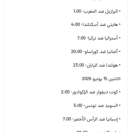
• البرازيل ضد المغرب- 1:00
• هايتي ضد أسكتلندا- 4:00
• أستراليا ضد تركيا- 7:00
• ألمانيا ضد كوراساو- 20:00
• هولندا ضد اليابان- 23:00
الاثنين 15 يونيو 2026
• كوت ديفوار ضد الإكوادور- 2:00
• السويد ضد تونس- 5:00
• إسبانيا ضد الرأس الأخضر- 7:00