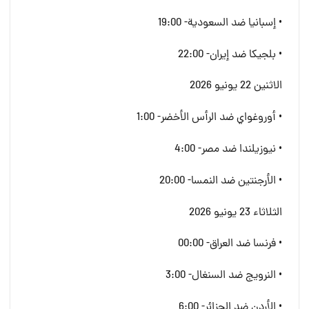
• إسبانيا ضد السعودية- 19:00
• بلجيكا ضد إيران- 22:00
الاثنين 22 يونيو 2026
• أوروغواي ضد الرأس الأخضر- 1:00
• نيوزيلندا ضد مصر- 4:00
• الأرجنتين ضد النمسا- 20:00
الثلاثاء 23 يونيو 2026
• فرنسا ضد العراق- 00:00
• النرويج ضد السنغال- 3:00
• الأردن ضد الجزائر- 6:00