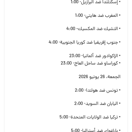
• إسكتلندا ضد البرازيل- 1:00
• المغرب ضد هايتي- 1:00
• التشيك ضد المكسيك- 4:00
• جنوب إفريقيا ضد كوريا الجنوبية- 4:00
• الإكوادور ضد ألمانيا- 23:00
• كوراساو ضد ساحل العاج- 23:00
الجمعة، 26 يونيو 2026
• تونس ضد هولندا- 2:00
• اليابان ضد السويد- 2:00
• تركيا ضد الولايات المتحدة- 5:00
• باراغواي ضد أستراليا- 5:00