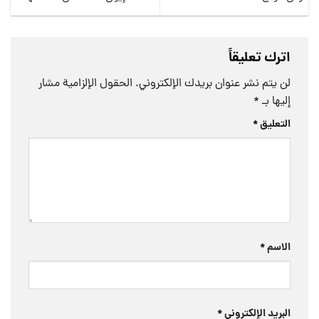
اترك تعليقاً
لن يتم نشر عنوان بريدك الإلكتروني.
الحقول الإلزامية مشار
إليها بـ
*
التعليق
*
الاسم
*
البريد الإلكتروني
*