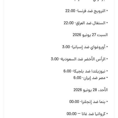
• النرويج ضد فرنسا- 22:00
• السنغال ضد العراق- 22:00
السبت 27 يونيو 2026
• أوروغواي ضد إسبانيا- 3:00
• الرأس الأخضر ضد السعودية- 3:00
• نيوزيلندا ضد بلجيكا- 6:00
• مصر ضد إيران- 6:00
الأحد، 28 يونيو 2026
• بنما ضد إنجلترا- 00:00
• كرواتيا ضد غانا — 00:00