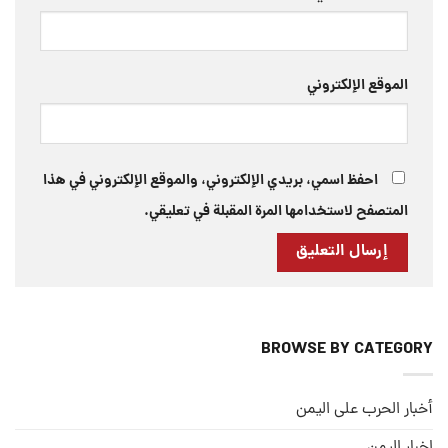
الموقع الإلكتروني
احفظ اسمي، بريدي الإلكتروني، والموقع الإلكتروني في هذا
المتصفح لاستخدامها المرة المقبلة في تعليقي.
BROWSE BY CATEGORY
أخبار الحرب على اليمن