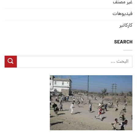
غير مصنف
فيديوهات
كاركاتير
SEARCH