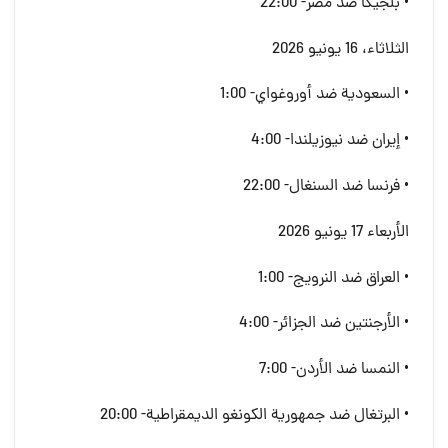
• بلجيكا ضد مصر- 22:00
الثلاثاء، 16 يونيو 2026
• السعودية ضد أوروغواي- 1:00
• إيران ضد نيوزيلندا- 4:00
• فرنسا ضد السنغال- 22:00
الأربعاء 17 يونيو 2026
• العراق ضد النرويج- 1:00
• الأرجنتين ضد الجزائر- 4:00
• النمسا ضد الأردن- 7:00
• البرتغال ضد جمهورية الكونغو الديمقراطية- 20:00