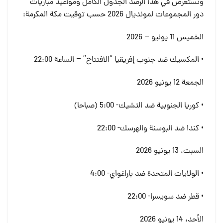
ونستعرض في هذا الرصد الجدول الكامل ومواعيد مباريات
دور المجموعات لمونديال 2026 حسب توقيت مكة المكرمة:
الخميس 11 يونيو – 2026
• المكسيك ضد جنوب إفريقيا “الافتتاح” – الساعة 22:00
الجمعة 12 يونيو 2026
• كوريا الجنوبية ضد التشيك- 5:00 (صباحا)
• كندا ضد البوسنة والهرسك- 22:00
السبت، 13 يونيو 2026
• الولايات المتحدة ضد باراغواي- 4:00
• قطر ضد سويسرا- 22:00
الأحد، 14 يونيو 2026