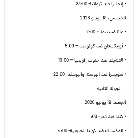
• إنجلترا ضد كرواتيا- 23:00
الخميس، 18 يونيو 2026
• غانا ضد بنما – 2:00
• أوزبكستان ضد كولومبيا – 5:00
• التشيك ضد جنوب إفريقيا – 19:00
• سويسرا ضد البوسنة والهرسك- 22:00
– الجولة الثانية
الجمعة 19 يونيو 2026
• كندا ضد قطر- 1:00
• المكسيك ضد كوريا الجنوبية- 4:00