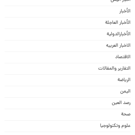
اخبار اليمن
الأخبار
الأخبار العاجلة
الأخبارالدولية
الاخبار العربيه
الاقتصاد
التقارير والمقالات
الریاضة
الیمن
رصد العین
صحة
علوم وتكنولوجيا