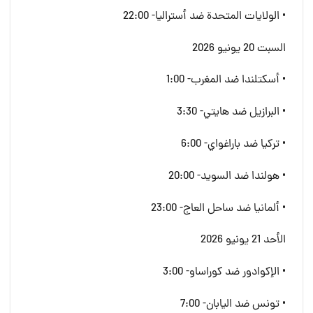
• الولايات المتحدة ضد أستراليا- 22:00
السبت 20 يونيو 2026
• أسكتلندا ضد المغرب- 1:00
• البرازيل ضد هايتي- 3:30
• تركيا ضد باراغواي- 6:00
• هولندا ضد السويد- 20:00
• ألمانيا ضد ساحل العاج- 23:00
الأحد 21 يونيو 2026
• الإكوادور ضد كوراساو- 3:00
• تونس ضد اليابان- 7:00