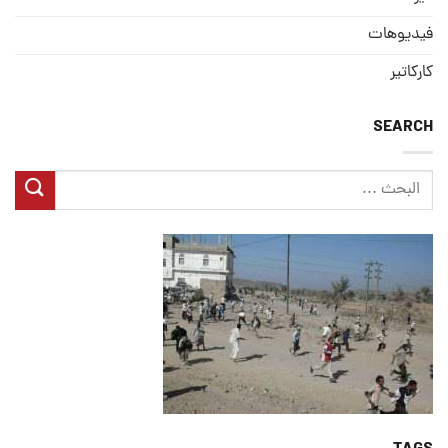
فيديوهات
كاركاتير
SEARCH