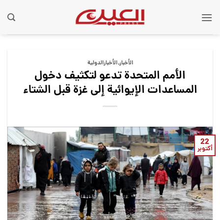
Ski
t
conten
الأخبار
,
الأخبارالدولية
الأمم المتحدة تدعو لتكثيف دخول
المساعدات الإيوائية إلى غزة قبل الشتاء
22
أكتوبر