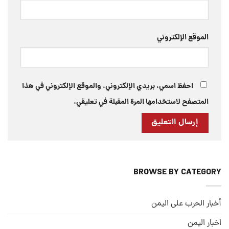
الموقع الإلكتروني
احفظ اسمي، بريدي الإلكتروني، والموقع الإلكتروني في هذا
المتصفح لاستخدامها المرة المقبلة في تعليقي.
BROWSE BY CATEGORY
أخبار الحرب على اليمن
اخبار اليمن