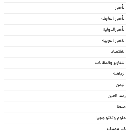
الأخبار
الأخبار العاجلة
الأخبارالدولية
الاخبار العربيه
الاقتصاد
التقارير والمقالات
الریاضة
الیمن
رصد العین
صحة
علوم وتكنولوجيا
غير مصنف