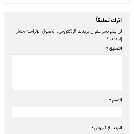
اترك تعليقاً
لن يتم نشر عنوان بريدك الإلكتروني.
الحقول الإلزامية مشار
إليها بـ
*
التعليق
*
الاسم
*
البريد الإلكتروني
*