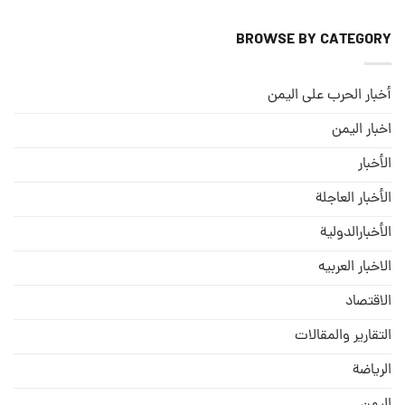
BROWSE BY CATEGORY
أخبار الحرب على اليمن
اخبار اليمن
الأخبار
الأخبار العاجلة
الأخبارالدولية
الاخبار العربيه
الاقتصاد
التقارير والمقالات
الریاضة
الیمن