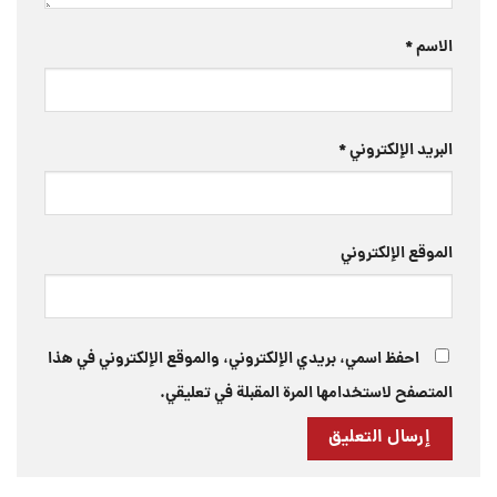
الاسم
*
البريد الإلكتروني
*
الموقع الإلكتروني
احفظ اسمي، بريدي الإلكتروني، والموقع الإلكتروني في هذا
المتصفح لاستخدامها المرة المقبلة في تعليقي.