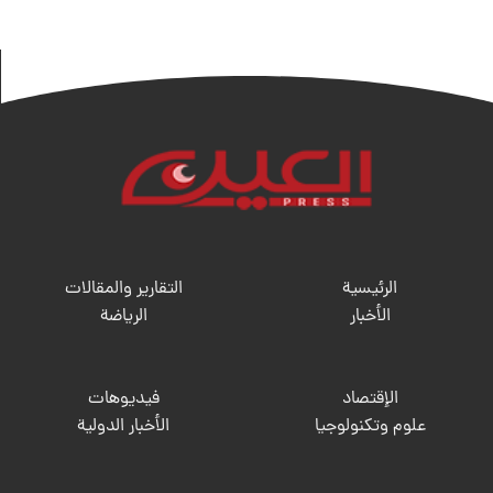
الرئيسية
التقارير والمقالات
الأخبار
الریاضة
الإقتصاد
فيديوهات
علوم وتكنولوجيا
الأخبار الدولية