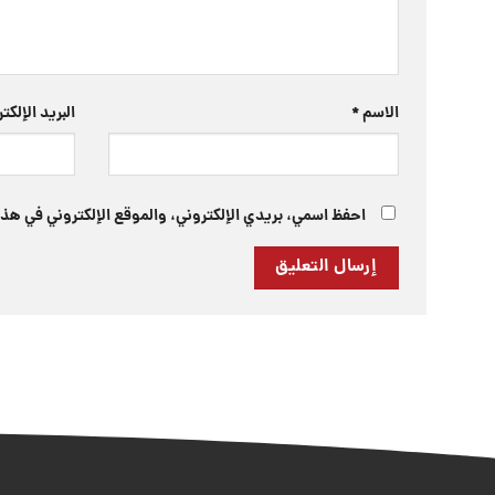
الاسم
*
البريد الإلك
احفظ اسمي، بريدي الإلكتروني، والموقع الإلكتروني في هذا