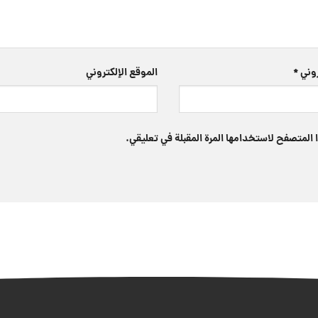
تروني
*
الموقع الإلكتروني
 المتصفح لاستخدامها المرة المقبلة في تعليقي.