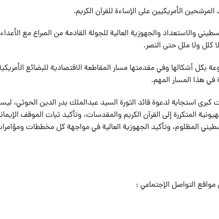
المرشحين الأمريكيين على الإساءة للقرآن الكريم.
طيني والاستعداد والجهوزية العالية للجولة القادمة من الصراع مع الأعداء،
 كلل ولا ملل حتى النصر.
وعة بكل أشكالها وفي مقدمتها مسار المقاطعة الاقتصادية للبضائع الأمريكية
كة في هذا المسار المهم.
ت كبرى استجابة لدعوة قائد الثورة السيد عبدالملك بدر الدين الحوثي، ليس
ونية المتكررة إلى القرآن الكريم والمقدسات، وتأكيد ثبات الموقف الإيمان
سطيني المظلوم، وتأكيد الجهوزية العالية في مواجهة كل مخططات ومؤامرا
مواقع التواصل الإجتماعي :