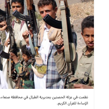
نظمت في عزلة الحصنين بمديرية الطيال في محافظة صنعاء، وق
الإساءة للقرآن الكريم.