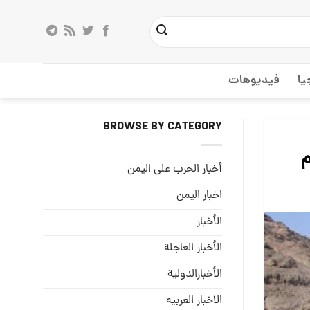
يا
فيديوهات
BROWSE BY CATEGORY
م
أخبار الحرب على اليمن
اخبار اليمن
الأخبار
الأخبار العاجلة
الأخبارالدولية
الاخبار العربيه