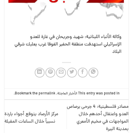
وكالة الأنباء اللبنانية: شهيد وجريحان في غارة للعدو
الإسرائيلي استهدفت منطقة الحفير الفوقا غرب بعلبك شرقي
البلاد
This entry was posted in
الأخبار العاجلة
. Bookmark the
permalink
.
مصادر فلسطينية: 4 جرحى برصاص
العدو واعتقال أحدهم خلال
مركز الأرصاد يتوقع أجواء باردة
المواجهات في مخيم الأمعري
نسبياً خلال الساعات المقبلة
بمدينة البيرة