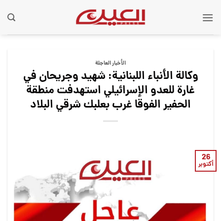
Ski
t
conten
الأخبار العاجلة
وكالة الأنباء اللبنانية: شهيد وجريحان في
غارة للعدو الإسرائيلي استهدفت منطقة
الحفير الفوقا غرب بعلبك شرقي البلاد
26
أكتوبر