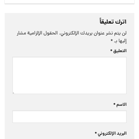
اترك تعليقاً
لن يتم نشر عنوان بريدك الإلكتروني.
الحقول الإلزامية مشار
إليها بـ
*
التعليق
*
الاسم
*
البريد الإلكتروني
*