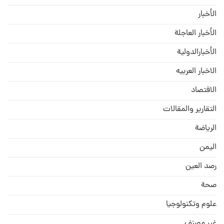
الأخبار
الأخبار العاجلة
الأخبارالدولية
الاخبار العربيه
الاقتصاد
التقارير والمقالات
الریاضة
الیمن
رصد العین
صحة
علوم وتكنولوجيا
غير مصنف