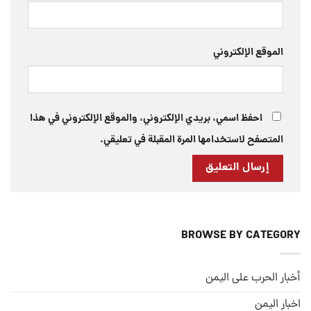
الموقع الإلكتروني
احفظ اسمي، بريدي الإلكتروني، والموقع الإلكتروني في هذا
المتصفح لاستخدامها المرة المقبلة في تعليقي.
BROWSE BY CATEGORY
أخبار الحرب على اليمن
اخبار اليمن