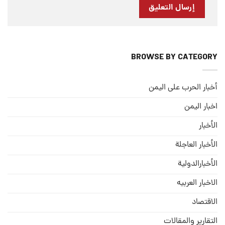
BROWSE BY CATEGORY
أخبار الحرب على اليمن
اخبار اليمن
الأخبار
الأخبار العاجلة
الأخبارالدولية
الاخبار العربيه
الاقتصاد
التقارير والمقالات