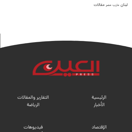
لبنان
مقالات
مصر
مارب
الرئيسية
التقارير والمقالات
الأخبار
الریاضة
الإقتصاد
فيديوهات