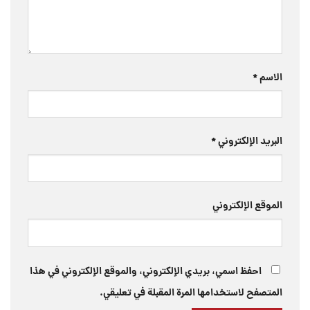
الاسم
*
البريد الإلكتروني
*
الموقع الإلكتروني
احفظ اسمي، بريدي الإلكتروني، والموقع الإلكتروني في هذا
المتصفح لاستخدامها المرة المقبلة في تعليقي.