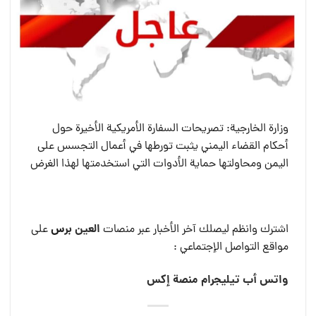
وزارة الخارجية: تصريحات السفارة الأمريكية الأخيرة حول
أحكام القضاء اليمني يثبت تورطها في أعمال التجسس على
اليمن ومحاولتها حماية الأدوات التي استخدمتها لهذا الغرض
العين بر
س
اشترك وانظم ليصلك آخر الأخبار عبر منصات
على
مواقع التواصل الإجتماعي :
واتس أب
تيليجرام
منصة إكس