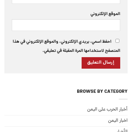
الموقع الإلكتروني
احفظ اسمي، بريدي الإلكتروني، والموقع الإلكتروني في هذا
المتصفح لاستخدامها المرة المقبلة في تعليقي.
BROWSE BY CATEGORY
أخبار الحرب على اليمن
اخبار اليمن