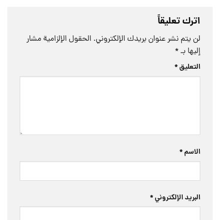
اترك تعليقاً
لن يتم نشر عنوان بريدك الإلكتروني.
الحقول الإلزامية مشار
إليها بـ
*
التعليق
*
الاسم
*
البريد الإلكتروني
*