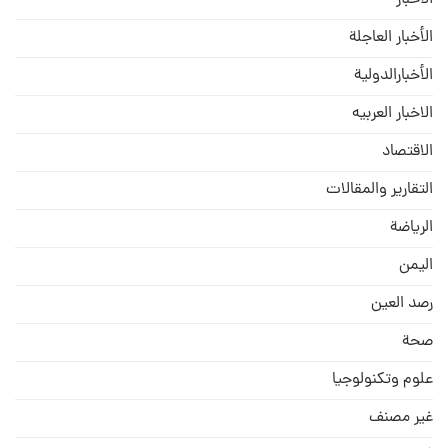
الأخبار
الأخبار العاجلة
الأخبارالدولية
الاخبار العربيه
الاقتصاد
التقارير والمقالات
الریاضة
الیمن
رصد العین
صحة
علوم وتكنولوجيا
غير مصنف