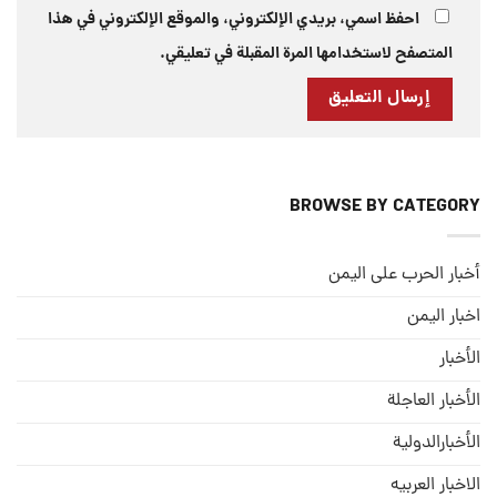
احفظ اسمي، بريدي الإلكتروني، والموقع الإلكتروني في هذا
المتصفح لاستخدامها المرة المقبلة في تعليقي.
BROWSE BY CATEGORY
أخبار الحرب على اليمن
اخبار اليمن
الأخبار
الأخبار العاجلة
الأخبارالدولية
الاخبار العربيه