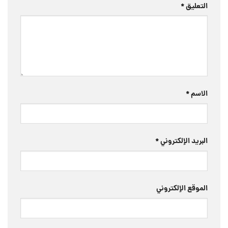
التعليق
*
الاسم
*
البريد الإلكتروني
*
الموقع الإلكتروني