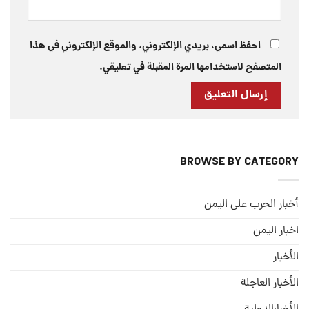
احفظ اسمي، بريدي الإلكتروني، والموقع الإلكتروني في هذا
المتصفح لاستخدامها المرة المقبلة في تعليقي.
BROWSE BY CATEGORY
أخبار الحرب على اليمن
اخبار اليمن
الأخبار
الأخبار العاجلة