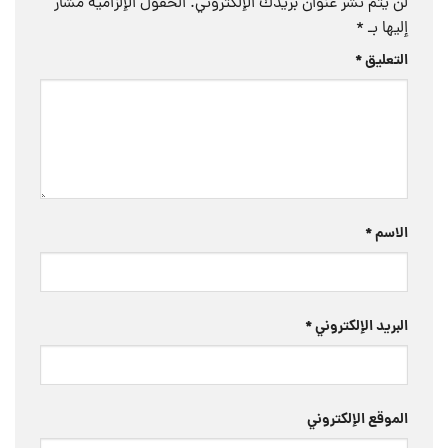
لن يتم نشر عنوان بريدك الإلكتروني.
الحقول الإلزامية مشار
إليها بـ
*
التعليق
*
الاسم
*
البريد الإلكتروني
*
الموقع الإلكتروني