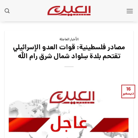
Ski
t
conten
الأخبار العاجلة
مصادر فلسطينية: قوات العدو الإسرائيلي
تقتحم بلدة سِلواد شمال شرق رام الله
16
ديسمبر