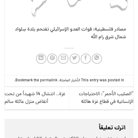
مصادر فلسطينية: قوات العدو الإسرائيلي تقتحم بلدة سِلواد
شمال شرق رام الله
This entry was posted in
الأخبار العاجلة
. Bookmark the
permalink
.
“الصليب الأحمر”: الاحتياجات
غزة.. انتشال 14 شهيداً من تحت
الإنسانية في قطاع غزة هائلة
أنقاض منزل عائلة سالم
اترك تعليقاً