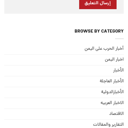
BROWSE BY CATEGORY
أخبار الحرب على اليمن
اخبار اليمن
الأخبار
الأخبار العاجلة
الأخبارالدولية
الاخبار العربيه
الاقتصاد
التقارير والمقالات