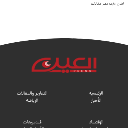
لبنان
مقالات
مصر
مارب
الرئيسية
التقارير والمقالات
الأخبار
الریاضة
الإقتصاد
فيديوهات