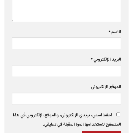
الاسم
*
البريد الإلكتروني
*
الموقع الإلكتروني
احفظ اسمي، بريدي الإلكتروني، والموقع الإلكتروني في هذا
المتصفح لاستخدامها المرة المقبلة في تعليقي.