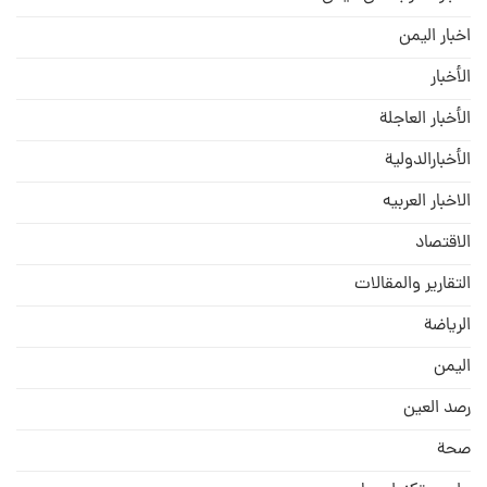
اخبار اليمن
الأخبار
الأخبار العاجلة
الأخبارالدولية
الاخبار العربيه
الاقتصاد
التقارير والمقالات
الریاضة
الیمن
رصد العین
صحة