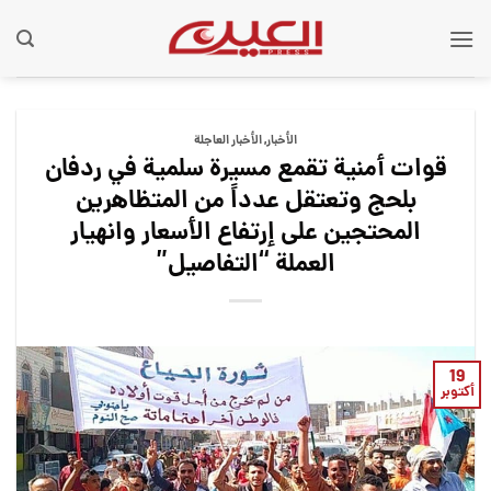
Ski
t
conten
الأخبار
,
الأخبار العاجلة
قوات أمنية تقمع مسيرة سلمية في ردفان
بلحج وتعتقل عدداً من المتظاهرين
المحتجين على إرتفاع الأسعار وانهيار
العملة “التفاصيل”
19
أكتوبر