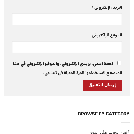
البريد الإلكتروني
*
الموقع الإلكتروني
احفظ اسمي، بريدي الإلكتروني، والموقع الإلكتروني في هذا
المتصفح لاستخدامها المرة المقبلة في تعليقي.
BROWSE BY CATEGORY
أخبار الحرب على اليمن