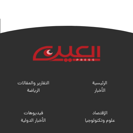
الرئيسية
التقارير والمقالات
الأخبار
الریاضة
الإقتصاد
فيديوهات
علوم وتكنولوجيا
الأخبار الدولية