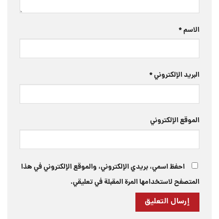
الاسم
*
البريد الإلكتروني
*
الموقع الإلكتروني
احفظ اسمي، بريدي الإلكتروني، والموقع الإلكتروني في هذا
المتصفح لاستخدامها المرة المقبلة في تعليقي.