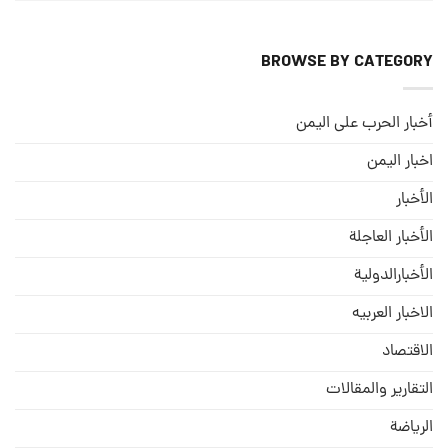
BROWSE BY CATEGORY
أخبار الحرب على اليمن
اخبار اليمن
الأخبار
الأخبار العاجلة
الأخبارالدولية
الاخبار العربيه
الاقتصاد
التقارير والمقالات
الریاضة