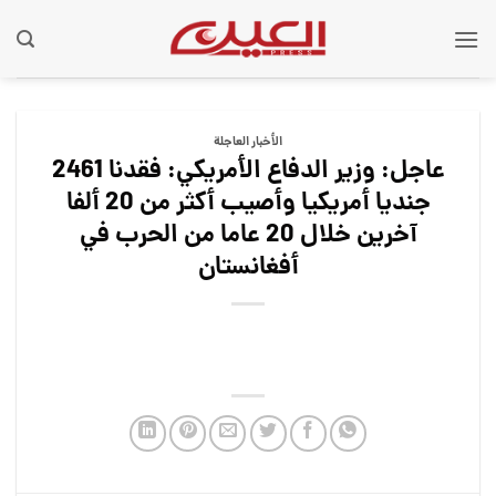
Ski
t
conten
الأخبار العاجلة
عاجل: وزير الدفاع الأمريكي: فقدنا 2461
جنديا أمريكيا وأصيب أكثر من 20 ألفا
آخرين خلال 20 عاما من الحرب في
أفغانستان