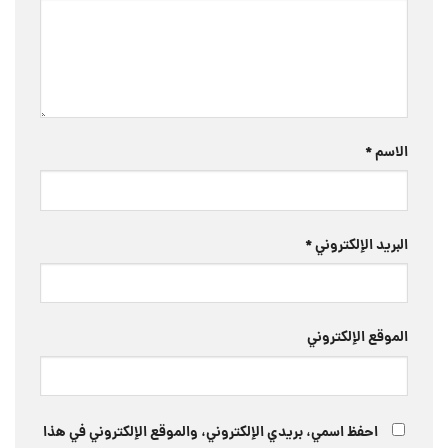
الاسم
*
البريد الإلكتروني
*
الموقع الإلكتروني
احفظ اسمي، بريدي الإلكتروني، والموقع الإلكتروني في هذا