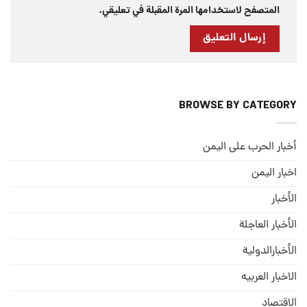
المتصفح لاستخدامها المرة المقبلة في تعليقي.
BROWSE BY CATEGORY
أخبار الحرب على اليمن
اخبار اليمن
الأخبار
الأخبار العاجلة
الأخبارالدولية
الاخبار العربيه
الاقتصاد