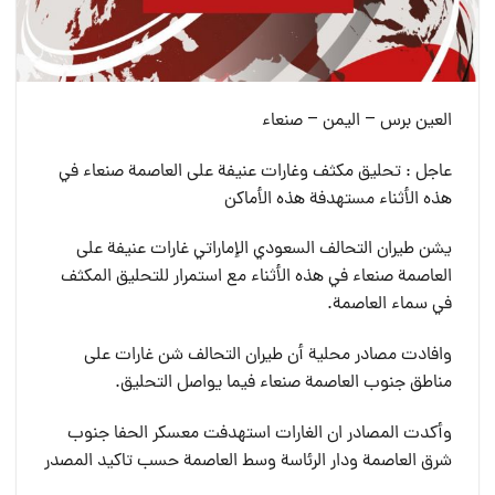
العين برس – اليمن – صنعاء
عاجل : تحليق مكثف وغارات عنيفة على العاصمة صنعاء في
هذه الأثناء مستهدفة هذه الأماكن
يشن طيران التحالف السعودي الإماراتي غارات عنيفة على
العاصمة صنعاء في هذه الأثناء مع استمرار للتحليق المكثف
في سماء العاصمة.
وافادت مصادر محلية أن طيران التحالف شن غارات على
مناطق جنوب العاصمة صنعاء فيما يواصل التحليق.
وأكدت المصادر ان الغارات استهدفت معسكر الحفا جنوب
شرق العاصمة ودار الرئاسة وسط العاصمة حسب تاكيد المصدر