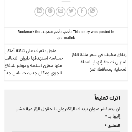
This entry was posted in
الأخبار
,
الأخبار العاجلة
. Bookmark the
.
permalink
عاجل: تعرف على ثلاثة أماكن
ارتفاع مخيف في سعر مادة الغاز
حساسة استهدفها طيران التحالف
المنزلي نتيجة إنهيار العملة
منها مخزن اسلحة وموقع للدفاع
المحلية بمحافظة تعز
الجوي ومكان جديد حساس جداً
اترك تعليقاً
لن يتم نشر عنوان بريدك الإلكتروني.
الحقول الإلزامية مشار
إليها بـ
*
التعليق
*