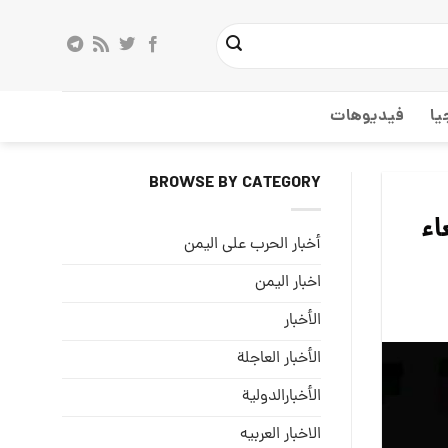
يا
فيديوهات
BROWSE BY CATEGORY
اء
أخبار الحرب على اليمن
اخبار اليمن
الأخبار
الأخبار العاجلة
الأخبارالدولية
الاخبار العربيه