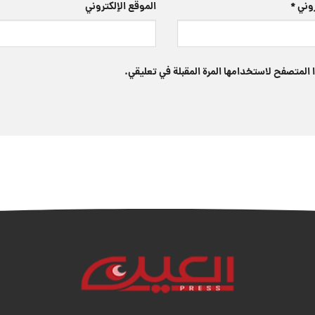
تروني
*
الموقع الإلكتروني
 المتصفح لاستخدامها المرة المقبلة في تعليقي.