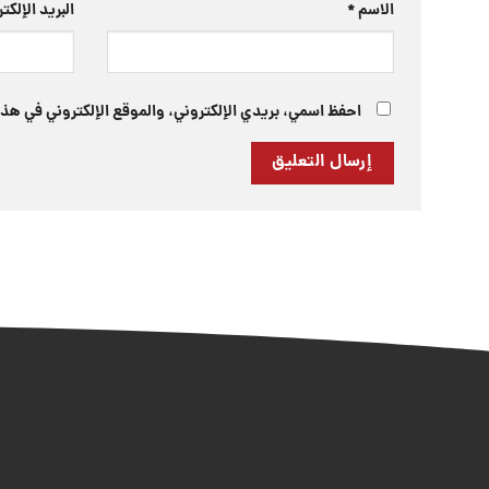
الاسم
*
البريد الإلك
احفظ اسمي، بريدي الإلكتروني، والموقع الإلكتروني في هذا